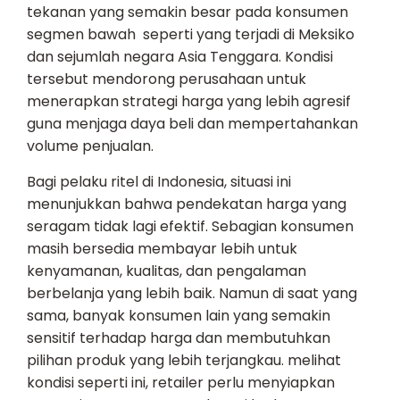
tekanan yang semakin besar pada konsumen
segmen bawah seperti yang terjadi di Meksiko
dan sejumlah negara Asia Tenggara. Kondisi
tersebut mendorong perusahaan untuk
menerapkan strategi harga yang lebih agresif
guna menjaga daya beli dan mempertahankan
volume penjualan.
Bagi pelaku ritel di Indonesia, situasi ini
menunjukkan bahwa pendekatan harga yang
seragam tidak lagi efektif. Sebagian konsumen
masih bersedia membayar lebih untuk
kenyamanan, kualitas, dan pengalaman
berbelanja yang lebih baik. Namun di saat yang
sama, banyak konsumen lain yang semakin
sensitif terhadap harga dan membutuhkan
pilihan produk yang lebih terjangkau. melihat
kondisi seperti ini, retailer perlu menyiapkan