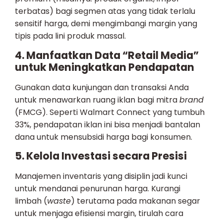
terbatas) bagi segmen atas yang tidak terlalu
sensitif harga, demi mengimbangi margin yang
tipis pada lini produk massal.
4. Manfaatkan Data “Retail Media”
untuk Meningkatkan Pendapatan
Gunakan data kunjungan dan transaksi Anda
untuk menawarkan ruang iklan bagi mitra
brand
(FMCG). Seperti Walmart Connect yang tumbuh
33%, pendapatan iklan ini bisa menjadi bantalan
dana untuk mensubsidi harga bagi konsumen.
5. Kelola Investasi secara Presisi
Manajemen inventaris yang disiplin jadi kunci
untuk mendanai penurunan harga. Kurangi
limbah (
waste
) terutama pada makanan segar
untuk menjaga efisiensi margin, tirulah cara