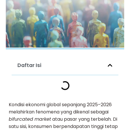
Daftar Isi
Kondisi ekonomi global sepanjang 2025–2026
melahirkan fenomena yang dikenal sebagai
bifurcated market
atau pasar yang terbelah. Di
satu sisi, konsumen berpendapatan tinggi tetap