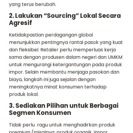
yang terus berubah.
2. Lakukan “Sourcing” Lokal Secara
Agresif
Ketidakpastian perdagangan global
menunjukkan pentingnya rantai pasok yang kuat
dan fleksibel. Retailer perlu memperluas kerja
sama dengan produsen dalam negeri dan UMKM
untuk mengurangi ketergantungan pada produk
impor. Selain membantu menjaga pasokan dan
biaya, langkah ini juga sejalan dengan
meningkatnya minat konsumen terhadap
produk lokal.
3. Sediakan Pilihan untuk Berbagai
Segmen Konsumen
Tidak perlu ragu untuk menghadirkan produk
premium (misalnya: produk organik, impor