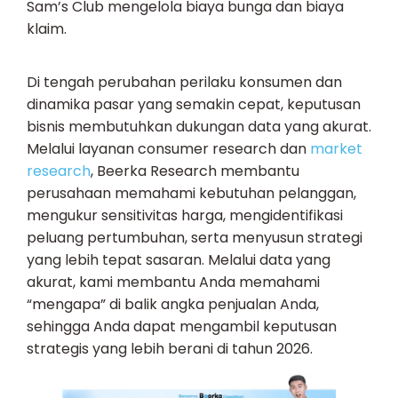
Sam’s Club mengelola biaya bunga dan biaya
klaim.
Di tengah perubahan perilaku konsumen dan
dinamika pasar yang semakin cepat, keputusan
bisnis membutuhkan dukungan data yang akurat.
Melalui layanan consumer research dan
market
research
, Beerka Research membantu
perusahaan memahami kebutuhan pelanggan,
mengukur sensitivitas harga, mengidentifikasi
peluang pertumbuhan, serta menyusun strategi
yang lebih tepat sasaran. Melalui data yang
akurat, kami membantu Anda memahami
“mengapa” di balik angka penjualan Anda,
sehingga Anda dapat mengambil keputusan
strategis yang lebih berani di tahun 2026.