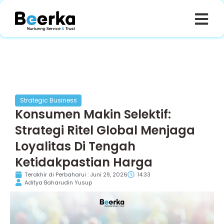
Strategic Business
Konsumen Makin Selektif:
Strategi Ritel Global Menjaga
Loyalitas Di Tengah
Ketidakpastian Harga
Terakhir di Perbaharui : Juni 29, 2026
14:33
Aditya Baharudin Yusup