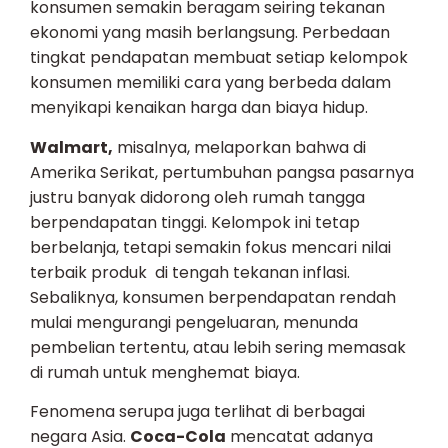
konsumen semakin beragam seiring tekanan
ekonomi yang masih berlangsung. Perbedaan
tingkat pendapatan membuat setiap kelompok
konsumen memiliki cara yang berbeda dalam
menyikapi kenaikan harga dan biaya hidup.
Walmart,
misalnya, melaporkan bahwa di
Amerika Serikat, pertumbuhan pangsa pasarnya
justru banyak didorong oleh rumah tangga
berpendapatan tinggi. Kelompok ini tetap
berbelanja, tetapi semakin fokus mencari nilai
terbaik produk di tengah tekanan inflasi.
Sebaliknya, konsumen berpendapatan rendah
mulai mengurangi pengeluaran, menunda
pembelian tertentu, atau lebih sering memasak
di rumah untuk menghemat biaya.
Fenomena serupa juga terlihat di berbagai
negara Asia.
Coca-Cola
mencatat adanya