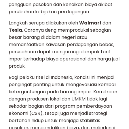
gangguan pasokan dan kenaikan biaya akibat
perubahan kebijakan perdagangan.
Langkah serupa dilakukan oleh
Walmart
dan
Tesla
. Caranya deng memproduksi sebagian
besar barang di dalam negeri atau
memanfaatkan kawasan perdagangan bebas,
perusahaan dapat mengurangi dampak tarif
impor terhadap biaya operasional dan harga jual
produk.
Bagi pelaku ritel di Indonesia, kondisi ini menjadi
pengingat penting untuk mengevaluasi kembali
ketergantungan pada barang impor. Kemitraan
dengan produsen lokal dan UMKM tidak lagi
sekadar bagian dari program pemberdayaan
ekonomi (CSR), tetapi juga menjadi strategi
bertahan hidup untuk menjaga stabilitas
pasokan, mengendalikan biaya, dan melindungi