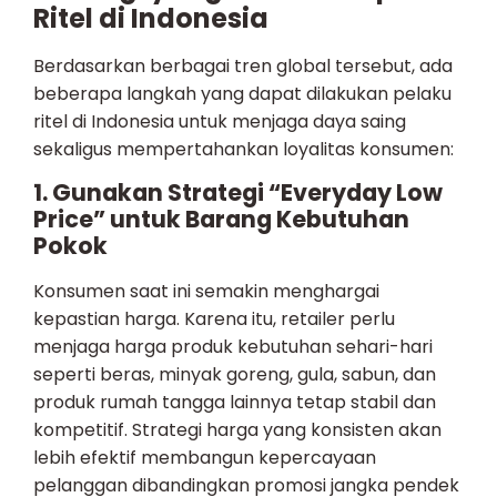
Ritel di Indonesia
Berdasarkan berbagai tren global tersebut, ada
beberapa langkah yang dapat dilakukan pelaku
ritel di Indonesia untuk menjaga daya saing
sekaligus mempertahankan loyalitas konsumen:
1. Gunakan Strategi “Everyday Low
Price” untuk Barang Kebutuhan
Pokok
Konsumen saat ini semakin menghargai
kepastian harga. Karena itu, retailer perlu
menjaga harga produk kebutuhan sehari-hari
seperti beras, minyak goreng, gula, sabun, dan
produk rumah tangga lainnya tetap stabil dan
kompetitif. Strategi harga yang konsisten akan
lebih efektif membangun kepercayaan
pelanggan dibandingkan promosi jangka pendek