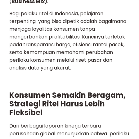
(
Business Mix)
.
Bagi pelaku ritel di Indonesia, pelajaran
terpenting yang bisa dipetik adalah bagaimana
menjaga loyalitas konsumen tanpa
mengorbankan profitabilitas. Kuncinya terletak
pada transparansi harga, efisiensi rantai pasok,
serta kemampuan memahami perubahan
perilaku konsumen melalui riset pasar dan
analisis data yang akurat.
Konsumen Semakin Beragam,
Strategi Ritel Harus Lebih
Fleksibel
Dari berbagai laporan kinerja terbaru
perusahaan global menunjukkan bahwa perilaku