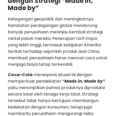
dengan Strategi “Made in,
Made by”
Ketegangan geopolitik dan meningkatnya
hambatan perdagangan global mendorong
banyak perusahaan meninjau kembali strategi
rantai pasok mereka. Penerapan tarif impor
yang lebih tinggi, termasuk kebijakan Amerika
Serikat terhadap sejumlah produk asal China,
membuat perusahaan harus mencari cara untuk
menjaga biaya tetap terkendali.
Coca-Cola
merespons situasi ini dengan
memperkuat pendekatan
“Made in, Made by”
,
yaitu menonjolkan bahwa produknya diproduksi
secara lokal oleh tenaga kerja lokal. Strategi
tersebut tidak hanya bertujuan membangun
kedekatan dengan konsumen, tetapi juga
membantu perusahaan mengurangi risiko