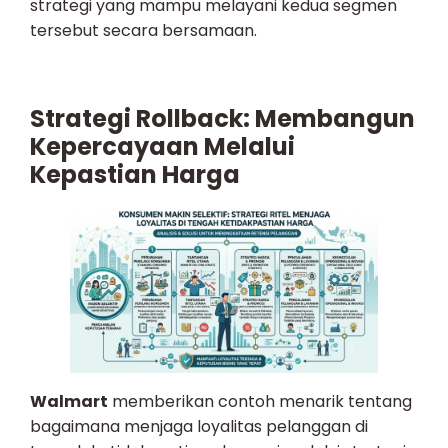
strategi yang mampu melayani kedua segmen
tersebut secara bersamaan.
Strategi Rollback: Membangun
Kepercayaan Melalui
Kepastian Harga
Walmart
memberikan contoh menarik tentang
bagaimana menjaga loyalitas pelanggan di