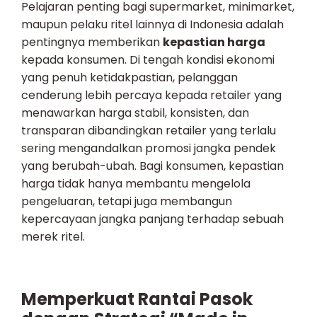
Pelajaran penting bagi supermarket, minimarket,
maupun pelaku ritel lainnya di Indonesia adalah
pentingnya memberikan
kepastian harga
kepada konsumen. Di tengah kondisi ekonomi
yang penuh ketidakpastian, pelanggan
cenderung lebih percaya kepada retailer yang
menawarkan harga stabil, konsisten, dan
transparan dibandingkan retailer yang terlalu
sering mengandalkan promosi jangka pendek
yang berubah-ubah. Bagi konsumen, kepastian
harga tidak hanya membantu mengelola
pengeluaran, tetapi juga membangun
kepercayaan jangka panjang terhadap sebuah
merek ritel.
Memperkuat Rantai Pasok