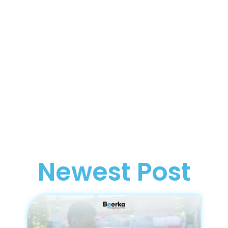
Newest Post