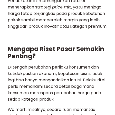
Pendekatan ini memungkinkan retailer
menerapkan strategi
price mix
, yaitu menjaga
harga tetap terjangkau pada produk kebutuhan
pokok sambil memperoleh margin yang lebih
tinggi dari produk inovatif atau kategori premium.
Mengapa Riset Pasar Semakin
Penting?
Di tengah perubahan perilaku konsumen dan
ketidakpastian ekonomi, keputusan bisnis tidak
lagi bisa hanya mengandalkan intuisi. Pelaku ritel
perlu memahami secara detail bagaimana
konsumen merespons perubahan harga pada
setiap kategori produk.
Walmart, misalnya, secara rutin memantau