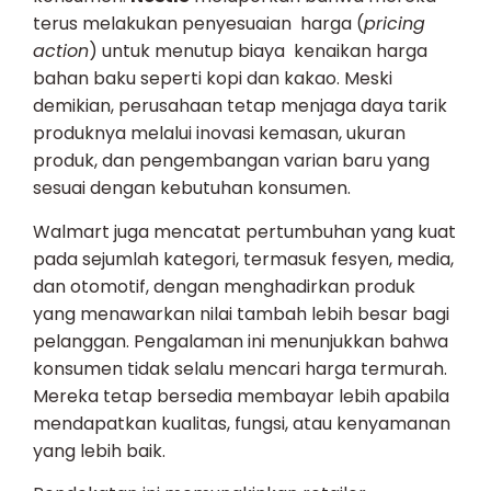
terus melakukan penyesuaian harga (
pricing
action
) untuk menutup biaya kenaikan harga
bahan baku seperti kopi dan kakao. Meski
demikian, perusahaan tetap menjaga daya tarik
produknya melalui inovasi kemasan, ukuran
produk, dan pengembangan varian baru yang
sesuai dengan kebutuhan konsumen.
Walmart juga mencatat pertumbuhan yang kuat
pada sejumlah kategori, termasuk fesyen, media,
dan otomotif, dengan menghadirkan produk
yang menawarkan nilai tambah lebih besar bagi
pelanggan. Pengalaman ini menunjukkan bahwa
konsumen tidak selalu mencari harga termurah.
Mereka tetap bersedia membayar lebih apabila
mendapatkan kualitas, fungsi, atau kenyamanan
yang lebih baik.