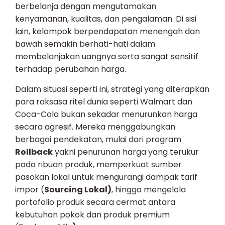
berbelanja dengan mengutamakan
kenyamanan, kualitas, dan pengalaman. Di sisi
lain, kelompok berpendapatan menengah dan
bawah semakin berhati-hati dalam
membelanjakan uangnya serta sangat sensitif
terhadap perubahan harga.
Dalam situasi seperti ini, strategi yang diterapkan
para raksasa ritel dunia seperti Walmart dan
Coca-Cola bukan sekadar menurunkan harga
secara agresif. Mereka menggabungkan
berbagai pendekatan, mulai dari program
Rollback
yakni penurunan harga yang terukur
pada ribuan produk, memperkuat sumber
pasokan lokal untuk mengurangi dampak tarif
impor (
Sourcing Lokal)
, hingga mengelola
portofolio produk secara cermat antara
kebutuhan pokok dan produk premium