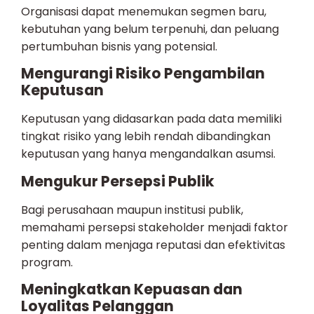
Organisasi dapat menemukan segmen baru,
kebutuhan yang belum terpenuhi, dan peluang
pertumbuhan bisnis yang potensial.
Mengurangi Risiko Pengambilan
Keputusan
Keputusan yang didasarkan pada data memiliki
tingkat risiko yang lebih rendah dibandingkan
keputusan yang hanya mengandalkan asumsi.
Mengukur Persepsi Publik
Bagi perusahaan maupun institusi publik,
memahami persepsi stakeholder menjadi faktor
penting dalam menjaga reputasi dan efektivitas
program.
Meningkatkan Kepuasan dan
Loyalitas Pelanggan