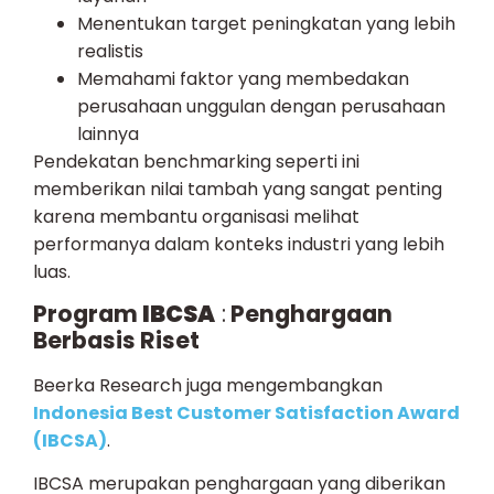
Menentukan target peningkatan yang lebih
realistis
Memahami faktor yang membedakan
perusahaan unggulan dengan perusahaan
lainnya
Pendekatan benchmarking seperti ini
memberikan nilai tambah yang sangat penting
karena membantu organisasi melihat
performanya dalam konteks industri yang lebih
luas.
Program
IBCSA
:
Penghargaan
Berbasis Riset
Beerka Research juga mengembangkan
Indonesia Best Customer Satisfaction Award
(IBCSA)
.
IBCSA merupakan penghargaan yang diberikan