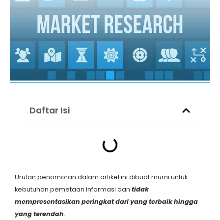
Daftar Isi
Urutan penomoran dalam artikel ini dibuat murni untuk
kebutuhan pemetaan informasi dan
tidak
mempresentasikan peringkat dari yang terbaik hingga
yang terendah
.