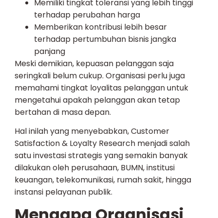
Memiliki tingkat toleransi yang lebih tinggi
terhadap perubahan harga
Memberikan kontribusi lebih besar
terhadap pertumbuhan bisnis jangka
panjang
Meski demikian, kepuasan pelanggan saja
seringkali belum cukup. Organisasi perlu juga
memahami tingkat loyalitas pelanggan untuk
mengetahui apakah pelanggan akan tetap
bertahan di masa depan.
Hal inilah yang menyebabkan, Customer
Satisfaction & Loyalty Research menjadi salah
satu investasi strategis yang semakin banyak
dilakukan oleh perusahaan, BUMN, institusi
keuangan, telekomunikasi, rumah sakit, hingga
instansi pelayanan publik.
Mengapa Organisasi