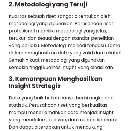
2. Metodologi yang Teruji
Kualitas sebuah riset sangat ditentukan oleh
metodologi yang digunakan. Perusahaan riset
profesional memiliki metodologi yang jelas,
terukur, dan sesuai dengan standar penelitian
yang berlaku. Metodologi menjadi fondasi utama
dalam menghasilkan data yang valid dan reliabel.
Semakin kuat metodologi yang digunakan,
semakin tinggi kualitas insight yang dihasilkan.
3. Kemampuan Menghasilkan
Insight Strategis
Data yang baik bukan hanya berisi angka dan
statistik. Perusahaan riset yang berkualitas
mampu menerjemahkan data menjadi insight
yang mendalam, relevan, dan mudah dipahami.
Dan dapat diterapkan untuk mendukung