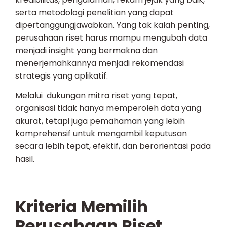
serta metodologi penelitian yang dapat
dipertanggungjawabkan. Yang tak kalah penting,
perusahaan riset harus mampu mengubah data
menjadi insight yang bermakna dan
menerjemahkannya menjadi rekomendasi
strategis yang aplikatif.
Melalui dukungan mitra riset yang tepat,
organisasi tidak hanya memperoleh data yang
akurat, tetapi juga pemahaman yang lebih
komprehensif untuk mengambil keputusan
secara lebih tepat, efektif, dan berorientasi pada
hasil.
Kriteria Memilih
Perusahaan Riset