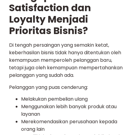
Satisfaction dan
Loyalty Menjadi
Prioritas Bisnis?
Di tengah persaingan yang semakin ketat,
keberhasilan bisnis tidak hanya ditentukan oleh
kemampuan memperoleh pelanggan baru,
tetapi juga oleh kemampuan mempertahankan
pelanggan yang sudah ada.
Pelanggan yang puas cenderung:
Melakukan pembelian ulang
Menggunakan lebih banyak produk atau
layanan
Merekomendasikan perusahaan kepada
orang lain