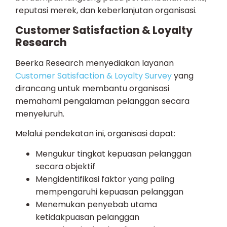
reputasi merek, dan keberlanjutan organisasi.
Customer Satisfaction & Loyalty
Research
Beerka Research menyediakan layanan
Customer Satisfaction & Loyalty Survey
yang
dirancang untuk membantu organisasi
memahami pengalaman pelanggan secara
menyeluruh.
Melalui pendekatan ini, organisasi dapat:
Mengukur tingkat kepuasan pelanggan
secara objektif
Mengidentifikasi faktor yang paling
mempengaruhi kepuasan pelanggan
Menemukan penyebab utama
ketidakpuasan pelanggan