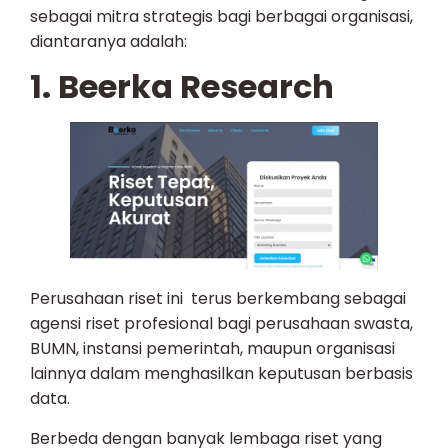
sebagai mitra strategis bagi berbagai organisasi,
diantaranya adalah:
1. Beerka Research
Perusahaan riset ini terus berkembang sebagai
agensi riset profesional bagi perusahaan swasta,
BUMN, instansi pemerintah, maupun organisasi
lainnya dalam menghasilkan keputusan berbasis
data.
Berbeda dengan banyak lembaga riset yang