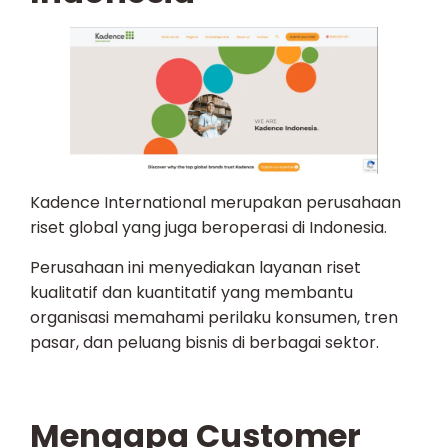
Kadence International merupakan perusahaan
riset global yang juga beroperasi di Indonesia.
Perusahaan ini menyediakan layanan riset
kualitatif dan kuantitatif yang membantu
organisasi memahami perilaku konsumen, tren
pasar, dan peluang bisnis di berbagai sektor.
Mengapa Customer