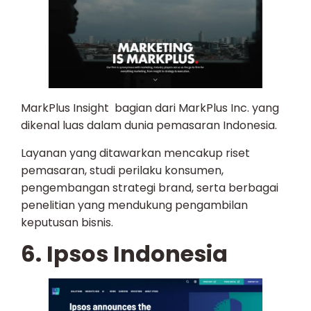
MarkPlus Insight bagian dari MarkPlus Inc. yang
dikenal luas dalam dunia pemasaran Indonesia.
Layanan yang ditawarkan mencakup riset
pemasaran, studi perilaku konsumen,
pengembangan strategi brand, serta berbagai
penelitian yang mendukung pengambilan
keputusan bisnis.
6. Ipsos Indonesia