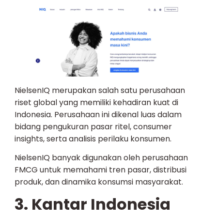
NielsenIQ merupakan salah satu perusahaan
riset global yang memiliki kehadiran kuat di
Indonesia. Perusahaan ini dikenal luas dalam
bidang pengukuran pasar ritel, consumer
insights, serta analisis perilaku konsumen.
NielsenIQ banyak digunakan oleh perusahaan
FMCG untuk memahami tren pasar, distribusi
produk, dan dinamika konsumsi masyarakat.
3. Kantar Indonesia