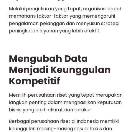
Melalui pengukuran yang tepat, organisasi dapat
memahami faktor-faktor yang memengaruhi
pengalaman pelanggan dan menyusun strategi
peningkatan layanan yang lebih efektif.
Mengubah Data
Menjadi Keunggulan
Kompetitif
Memilih perusahaan riset yang tepat merupakan
langkah penting dalam menghasilkan keputusan
bisnis yang lebih akurat dan terukur.
Berbagai perusahaan riset di Indonesia memiliki
keunggulan masing-masing sesuai fokus dan