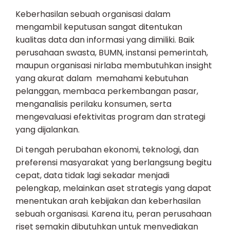
Keberhasilan sebuah organisasi dalam
mengambil keputusan sangat ditentukan
kualitas data dan informasi yang dimiliki. Baik
perusahaan swasta, BUMN, instansi pemerintah,
maupun organisasi nirlaba membutuhkan insight
yang akurat dalam memahami kebutuhan
pelanggan, membaca perkembangan pasar,
menganalisis perilaku konsumen, serta
mengevaluasi efektivitas program dan strategi
yang dijalankan.
Di tengah perubahan ekonomi, teknologi, dan
preferensi masyarakat yang berlangsung begitu
cepat, data tidak lagi sekadar menjadi
pelengkap, melainkan aset strategis yang dapat
menentukan arah kebijakan dan keberhasilan
sebuah organisasi. Karena itu, peran perusahaan
riset semakin dibutuhkan untuk menyediakan