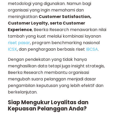
metodologi yang digunakan. Namun bagi
organisasi yang ingin memahami dan
meningkatkan
Customer Satisfaction,
Customer Loyalty, serta Customer
Experience
, Beerka Research menawarkan nilai
tambah yang kuat melalui kombinasi layanan
riset pasar
, program benchmarking nasional
ICSX
, dan penghargaan berbasis riset
IBCSA
.
Dengan pendekatan yang tidak hanya
menghasilkan data tetapi juga insight strategis,
Beerka Research membantu organisasi
mengubah suara pelanggan menjadi dasar
pengambilan keputusan yang lebih efektif dan
berkelanjutan.
Siap Mengukur Loyalitas dan
Kepuasan Pelanggan Anda?