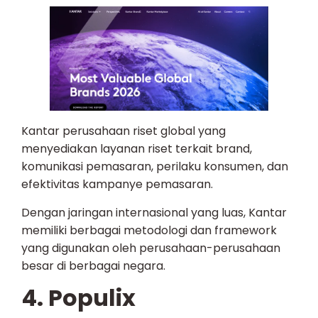
Kantar perusahaan riset global yang
menyediakan layanan riset terkait brand,
komunikasi pemasaran, perilaku konsumen, dan
efektivitas kampanye pemasaran.
Dengan jaringan internasional yang luas, Kantar
memiliki berbagai metodologi dan framework
yang digunakan oleh perusahaan-perusahaan
besar di berbagai negara.
4. Populix