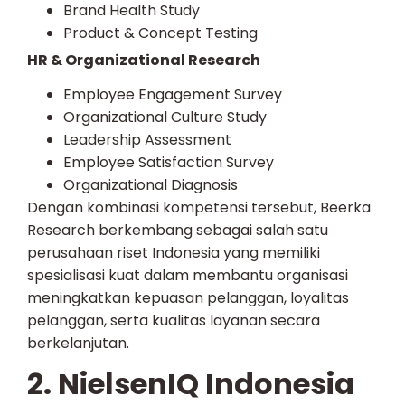
Brand Health Study
Product & Concept Testing
HR & Organizational Research
Employee Engagement Survey
Organizational Culture Study
Leadership Assessment
Employee Satisfaction Survey
Organizational Diagnosis
Dengan kombinasi kompetensi tersebut, Beerka
Research berkembang sebagai salah satu
perusahaan riset Indonesia yang memiliki
spesialisasi kuat dalam membantu organisasi
meningkatkan kepuasan pelanggan, loyalitas
pelanggan, serta kualitas layanan secara
berkelanjutan.
2. NielsenIQ Indonesia