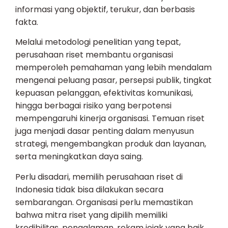
informasi yang objektif, terukur, dan berbasis
fakta.
Melalui metodologi penelitian yang tepat,
perusahaan riset membantu organisasi
memperoleh pemahaman yang lebih mendalam
mengenai peluang pasar, persepsi publik, tingkat
kepuasan pelanggan, efektivitas komunikasi,
hingga berbagai risiko yang berpotensi
mempengaruhi kinerja organisasi. Temuan riset
juga menjadi dasar penting dalam menyusun
strategi, mengembangkan produk dan layanan,
serta meningkatkan daya saing.
Perlu disadari, memilih perusahaan riset di
Indonesia tidak bisa dilakukan secara
sembarangan. Organisasi perlu memastikan
bahwa mitra riset yang dipilih memiliki
kredibilitas, pengalaman, rekam jejak yang baik,