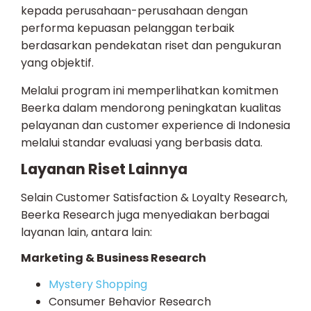
kepada perusahaan-perusahaan dengan
performa kepuasan pelanggan terbaik
berdasarkan pendekatan riset dan pengukuran
yang objektif.
Melalui program ini memperlihatkan komitmen
Beerka dalam mendorong peningkatan kualitas
pelayanan dan customer experience di Indonesia
melalui standar evaluasi yang berbasis data.
Layanan Riset Lainnya
Selain Customer Satisfaction & Loyalty Research,
Beerka Research juga menyediakan berbagai
layanan lain, antara lain:
Marketing & Business Research
Mystery Shopping
Consumer Behavior Research