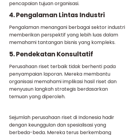
pencapaian tujuan organisasi.
4. Pengalaman Lintas Industri
Pengalaman menangani berbagai sektor industri
memberikan perspektif yang lebih luas dalam
memahami tantangan bisnis yang kompleks.
5. Pendekatan Konsultatif
Perusahaan riset terbaik tidak berhenti pada
penyampaian laporan. Mereka membantu
organisasi memahami implikasi hasil riset dan
menyusun langkah strategis berdasarkan
temuan yang diperoleh.
Sejumlah perusahaan riset di Indonesia hadir
dengan keunggulan dan spesialisasi yang
berbeda-beda. Mereka terus berkembang