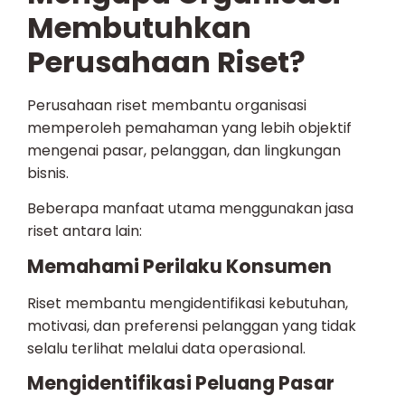
Membutuhkan
Perusahaan Riset?
Perusahaan riset membantu organisasi
memperoleh pemahaman yang lebih objektif
mengenai pasar, pelanggan, dan lingkungan
bisnis.
Beberapa manfaat utama menggunakan jasa
riset antara lain:
Memahami Perilaku Konsumen
Riset membantu mengidentifikasi kebutuhan,
motivasi, dan preferensi pelanggan yang tidak
selalu terlihat melalui data operasional.
Mengidentifikasi Peluang Pasar