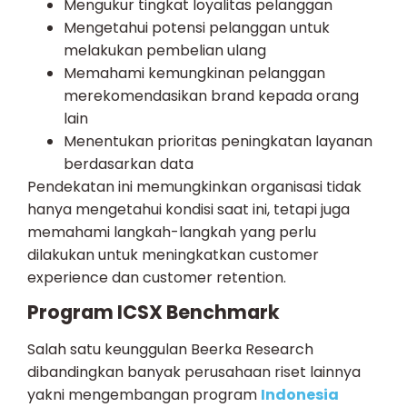
Mengukur tingkat loyalitas pelanggan
Mengetahui potensi pelanggan untuk
melakukan pembelian ulang
Memahami kemungkinan pelanggan
merekomendasikan brand kepada orang
lain
Menentukan prioritas peningkatan layanan
berdasarkan data
Pendekatan ini memungkinkan organisasi tidak
hanya mengetahui kondisi saat ini, tetapi juga
memahami langkah-langkah yang perlu
dilakukan untuk meningkatkan customer
experience dan customer retention.
Program ICSX Benchmark
Salah satu keunggulan Beerka Research
dibandingkan banyak perusahaan riset lainnya
yakni mengembangan program
Indonesia