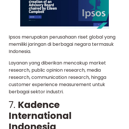
Ipsos merupakan perusahaan riset global yang
memiliki jaringan di berbagai negara termasuk
Indonesia.
Layanan yang diberikan mencakup market
research, public opinion research, media
research, communication research, hingga
customer experience measurement untuk
berbagai sektor industri.
7.
Kadence
International
Indonesia