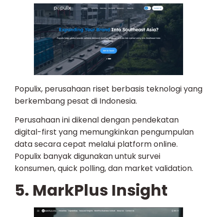
Populix, perusahaan riset berbasis teknologi yang
berkembang pesat di Indonesia.
Perusahaan ini dikenal dengan pendekatan
digital-first yang memungkinkan pengumpulan
data secara cepat melalui platform online.
Populix banyak digunakan untuk survei
konsumen, quick polling, dan market validation.
5. MarkPlus Insight