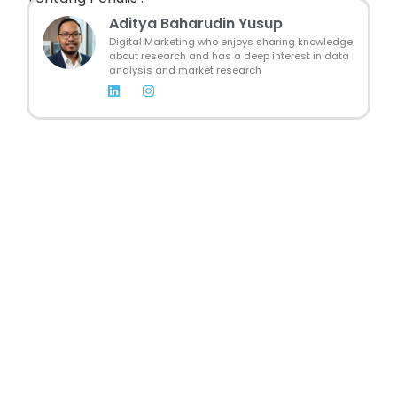
Aditya Baharudin Yusup
Digital Marketing who enjoys sharing knowledge
about research and has a deep interest in data
analysis and market research