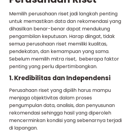
Memilih perusahaan riset jadi langkah penting
untuk memastikan data dan rekomendasi yang
dihasilkan benar-benar dapat mendukung
pengambilan keputusan. Harap diingat, tidak
semua perusahaan riset memiliki kualitas,
pendekatan, dan kemampuan yang sama.
Sebelum memilih mitra riset, beberapa faktor
penting yang perlu dipertimbangkan.
1. Kredibilitas dan Independensi
Perusahaan riset yang dipilih harus mampu
menjaga objektivitas dalam proses
pengumpulan data, analisis, dan penyusunan
rekomendasi sehingga hasil yang diperoleh
mencerminkan kondisi yang sebenarnya terjadi
di lapangan.