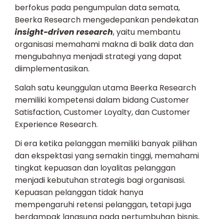
berfokus pada pengumpulan data semata,
Beerka Research mengedepankan pendekatan
insight-driven research
, yaitu membantu
organisasi memahami makna di balik data dan
mengubahnya menjadi strategi yang dapat
diimplementasikan.
Salah satu keunggulan utama Beerka Research
memiliki kompetensi dalam bidang Customer
Satisfaction, Customer Loyalty, dan Customer
Experience Research.
Di era ketika pelanggan memiliki banyak pilihan
dan ekspektasi yang semakin tinggi, memahami
tingkat kepuasan dan loyalitas pelanggan
menjadi kebutuhan strategis bagi organisasi.
Kepuasan pelanggan tidak hanya
mempengaruhi retensi pelanggan, tetapi juga
berdampak langsung pada pertumbuhan bisnis,