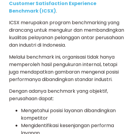
Customer Satisfaction Experience
Benchmark (ICSX)
.
ICSX merupakan program benchmarking yang
dirancang untuk mengukur dan membandingkan
kualitas pelayanan pelanggan antar perusahaan
dan industri di Indonesia.
Melalui benchmark ini, organisasi tidak hanya
memperoleh hasil pengukuran internal, tetapi
juga mendapatkan gambaran mengenai posisi
performanya dibandingkan standar industri.
Dengan adanya benchmark yang objektif,
perusahaan dapat:
Mengetahui posisi layanan dibandingkan
kompetitor
Mengidentifikasi kesenjangan performa
layanan