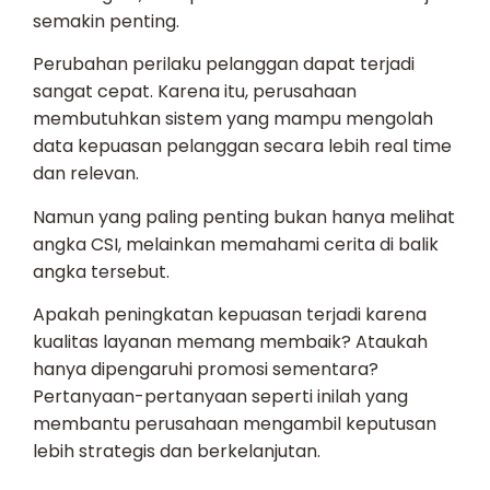
semakin penting.
Perubahan perilaku pelanggan dapat terjadi
sangat cepat. Karena itu, perusahaan
membutuhkan sistem yang mampu mengolah
data kepuasan pelanggan secara lebih real time
dan relevan.
Namun yang paling penting bukan hanya melihat
angka CSI, melainkan memahami cerita di balik
angka tersebut.
Apakah peningkatan kepuasan terjadi karena
kualitas layanan memang membaik? Ataukah
hanya dipengaruhi promosi sementara?
Pertanyaan-pertanyaan seperti inilah yang
membantu perusahaan mengambil keputusan
lebih strategis dan berkelanjutan.