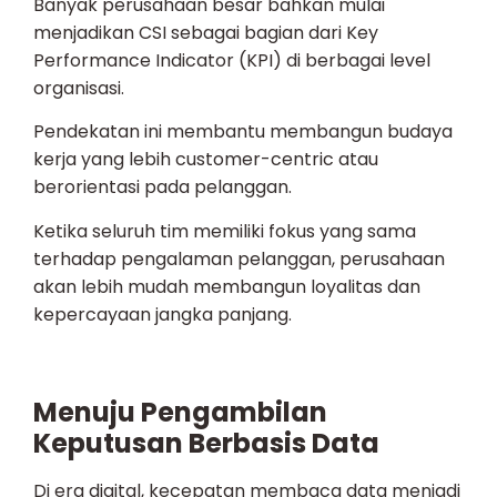
Banyak perusahaan besar bahkan mulai
menjadikan CSI sebagai bagian dari Key
Performance Indicator (KPI) di berbagai level
organisasi.
Pendekatan ini membantu membangun budaya
kerja yang lebih customer-centric atau
berorientasi pada pelanggan.
Ketika seluruh tim memiliki fokus yang sama
terhadap pengalaman pelanggan, perusahaan
akan lebih mudah membangun loyalitas dan
kepercayaan jangka panjang.
Menuju Pengambilan
Keputusan Berbasis Data
Di era digital, kecepatan membaca data menjadi