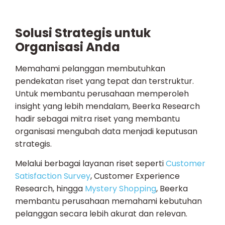
Solusi Strategis untuk
Organisasi Anda
Memahami pelanggan membutuhkan
pendekatan riset yang tepat dan terstruktur.
Untuk membantu perusahaan memperoleh
insight yang lebih mendalam, Beerka Research
hadir sebagai mitra riset yang membantu
organisasi mengubah data menjadi keputusan
strategis.
Melalui berbagai layanan riset seperti
Customer
Satisfaction Survey
, Customer Experience
Research, hingga
Mystery Shopping
, Beerka
membantu perusahaan memahami kebutuhan
pelanggan secara lebih akurat dan relevan.