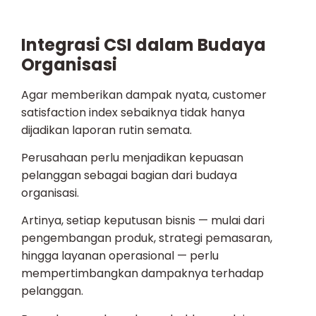
Integrasi CSI dalam Budaya
Organisasi
Agar memberikan dampak nyata, customer
satisfaction index sebaiknya tidak hanya
dijadikan laporan rutin semata.
Perusahaan perlu menjadikan kepuasan
pelanggan sebagai bagian dari budaya
organisasi.
Artinya, setiap keputusan bisnis — mulai dari
pengembangan produk, strategi pemasaran,
hingga layanan operasional — perlu
mempertimbangkan dampaknya terhadap
pelanggan.