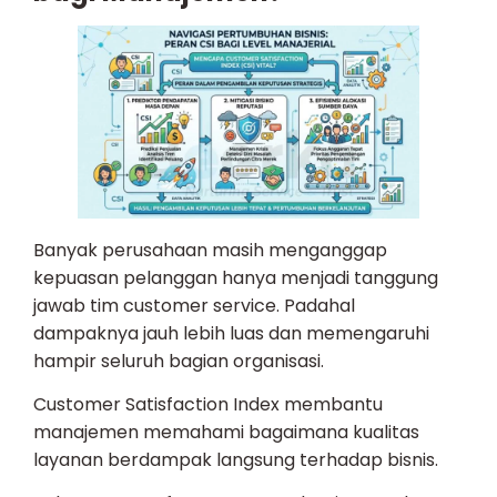
Banyak perusahaan masih menganggap
kepuasan pelanggan hanya menjadi tanggung
jawab tim customer service. Padahal
dampaknya jauh lebih luas dan memengaruhi
hampir seluruh bagian organisasi.
Customer Satisfaction Index membantu
manajemen memahami bagaimana kualitas
layanan berdampak langsung terhadap bisnis.