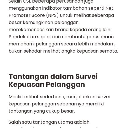
Selain CSI, beberapa perusahaan juga
menggunakan indikator tambahan seperti Net
Promoter Score (NPS) untuk melihat seberapa
besar kemungkinan pelanggan
merekomendasikan brand kepada orang lain.
Pendekatan seperti ini membantu perusahaan
memahami pelanggan secara lebih mendalam,
bukan sekadar melihat angka kepuasan semata.
Tantangan dalam Survei
Kepuasan Pelanggan
Meski terlihat sederhana, menjalankan survei
kepuasan pelanggan sebenarnya memiliki
tantangan yang cukup besar.
Salah satu tantangan utama adalah