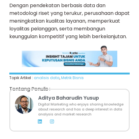
Dengan pendekatan berbasis data dan
metodologi riset yang terukur, perusahaan dapat
meningkatkan kualitas layanan, memperkuat
loyalitas pelanggan, serta membangun
keunggulan kompetitif yang lebih berkelanjutan.
Topik Artikel :
analisis data
,
Metrik Bisnis
Tentang Penulis :
Aditya Baharudin Yusup
Digital Marketing who enjoys sharing knowledge
about research and has a deep interest in data
analysis and market research