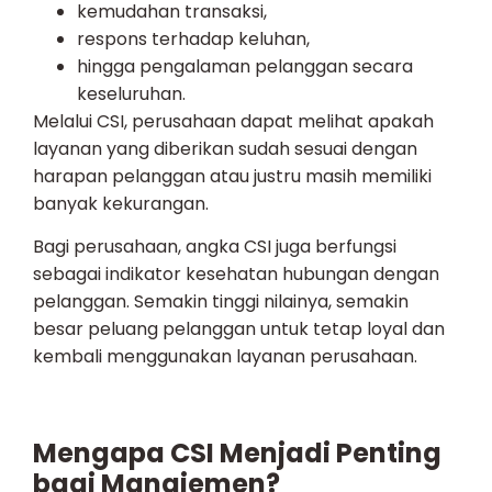
kemudahan transaksi,
respons terhadap keluhan,
hingga pengalaman pelanggan secara
keseluruhan.
Melalui CSI, perusahaan dapat melihat apakah
layanan yang diberikan sudah sesuai dengan
harapan pelanggan atau justru masih memiliki
banyak kekurangan.
Bagi perusahaan, angka CSI juga berfungsi
sebagai indikator kesehatan hubungan dengan
pelanggan. Semakin tinggi nilainya, semakin
besar peluang pelanggan untuk tetap loyal dan
kembali menggunakan layanan perusahaan.
Mengapa CSI Menjadi Penting
bagi Manajemen?