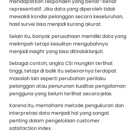
mendapatkan responden yang benar-benar
representatif. Jika data yang diperoleh tidak
mewakili kondisi pelanggan secara keseluruhan,
hasil survei bisa menjadi kurang akurat.
Selain itu, banyak perusahaan memiliki data yang
melimpah tetapi kesulitan mengubahnya
menjadi insight yang bisa ditindaklanjuti.
Sebagai contoh, angka CSI mungkin terlihat
tinggi, tetapi di balik itu sebenarnya terdapat
masalah lain seperti perubahan perilaku
pelanggan atau penurunan kualitas pengalaman
pengguna yang belum terlihat secara jelas.
Karena itu, memahami metode pengukuran dan
interpretasi data menjadi hal yang sangat
penting dalam pengelolaan customer
satisfaction index.