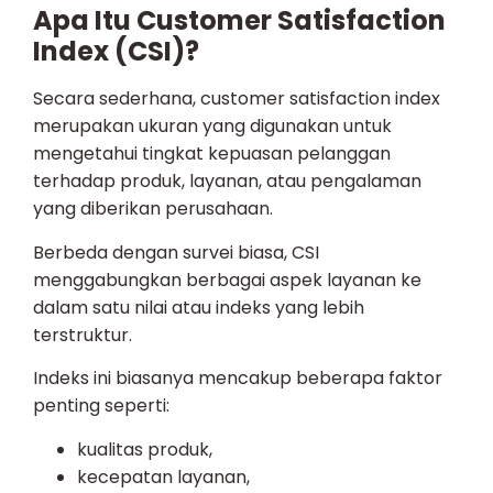
Apa Itu Customer Satisfaction
Index (CSI)?
Secara sederhana, customer satisfaction index
merupakan ukuran yang digunakan untuk
mengetahui tingkat kepuasan pelanggan
terhadap produk, layanan, atau pengalaman
yang diberikan perusahaan.
Berbeda dengan survei biasa, CSI
menggabungkan berbagai aspek layanan ke
dalam satu nilai atau indeks yang lebih
terstruktur.
Indeks ini biasanya mencakup beberapa faktor
penting seperti:
kualitas produk,
kecepatan layanan,