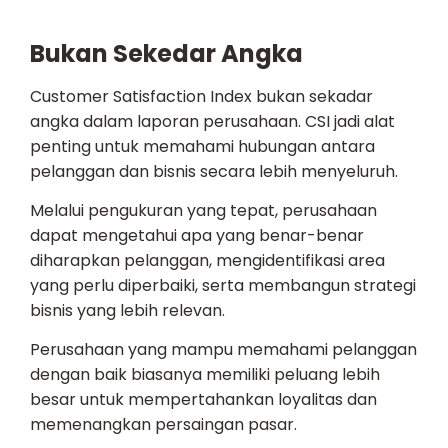
Bukan Sekedar Angka
Customer Satisfaction Index bukan sekadar
angka dalam laporan perusahaan. CSI jadi alat
penting untuk memahami hubungan antara
pelanggan dan bisnis secara lebih menyeluruh.
Melalui pengukuran yang tepat, perusahaan
dapat mengetahui apa yang benar-benar
diharapkan pelanggan, mengidentifikasi area
yang perlu diperbaiki, serta membangun strategi
bisnis yang lebih relevan.
Perusahaan yang mampu memahami pelanggan
dengan baik biasanya memiliki peluang lebih
besar untuk mempertahankan loyalitas dan
memenangkan persaingan pasar.