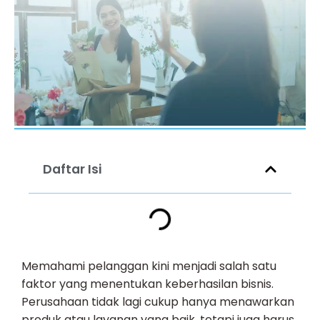
Daftar Isi
Memahami pelanggan kini menjadi salah satu
faktor yang menentukan keberhasilan bisnis.
Perusahaan tidak lagi cukup hanya menawarkan
produk atau layanan yang baik, tetapi juga harus