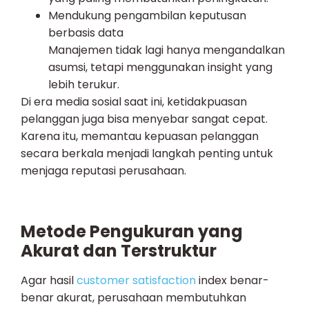
Mendukung pengambilan keputusan
berbasis data
Manajemen tidak lagi hanya mengandalkan
asumsi, tetapi menggunakan insight yang
lebih terukur.
Di era media sosial saat ini, ketidakpuasan
pelanggan juga bisa menyebar sangat cepat.
Karena itu, memantau kepuasan pelanggan
secara berkala menjadi langkah penting untuk
menjaga reputasi perusahaan.
Metode Pengukuran yang
Akurat dan Terstruktur
Agar hasil
customer satisfaction
index benar-
benar akurat, perusahaan membutuhkan