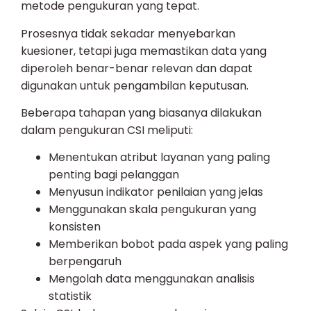
metode pengukuran yang tepat.
Prosesnya tidak sekadar menyebarkan
kuesioner, tetapi juga memastikan data yang
diperoleh benar-benar relevan dan dapat
digunakan untuk pengambilan keputusan.
Beberapa tahapan yang biasanya dilakukan
dalam pengukuran CSI meliputi:
Menentukan atribut layanan yang paling
penting bagi pelanggan
Menyusun indikator penilaian yang jelas
Menggunakan skala pengukuran yang
konsisten
Memberikan bobot pada aspek yang paling
berpengaruh
Mengolah data menggunakan analisis
statistik