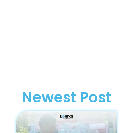
Newest Post