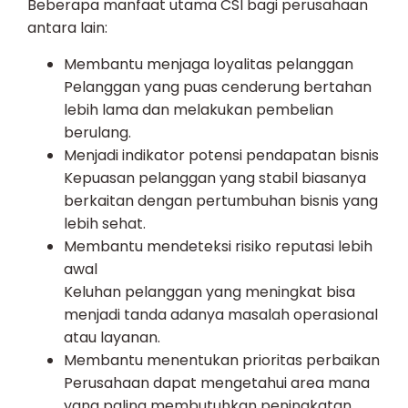
Beberapa manfaat utama CSI bagi perusahaan
antara lain:
Membantu menjaga loyalitas pelanggan
Pelanggan yang puas cenderung bertahan
lebih lama dan melakukan pembelian
berulang.
Menjadi indikator potensi pendapatan bisnis
Kepuasan pelanggan yang stabil biasanya
berkaitan dengan pertumbuhan bisnis yang
lebih sehat.
Membantu mendeteksi risiko reputasi lebih
awal
Keluhan pelanggan yang meningkat bisa
menjadi tanda adanya masalah operasional
atau layanan.
Membantu menentukan prioritas perbaikan
Perusahaan dapat mengetahui area mana
yang paling membutuhkan peningkatan.