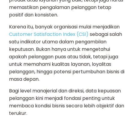
memastikan pengalaman pelanggan tetap
positif dan konsisten.
Karena itu, banyak organisasi mulai menjadikan
Customer Satisfaction Index (CSI)
sebagai salah
satu indikator utama dalam pengambilan
keputusan. Bukan hanya untuk mengetahui
apakah pelanggan puas atau tidak, tetapi juga
untuk memahami kualitas layanan, loyalitas
pelanggan, hingga potensi pertumbuhan bisnis di
masa depan.
Bagi level manajerial dan direksi, data kepuasan
pelanggan kini menjadi fondasi penting untuk
membaca kondisi bisnis secara lebih objektif dan
terukur.