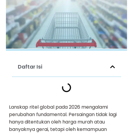
Daftar Isi
Lanskap ritel global pada 2026 mengalami
perubahan fundamental. Persaingan tidak lagi
hanya ditentukan oleh harga murah atau
banyaknya gerai, tetapi oleh kemampuan