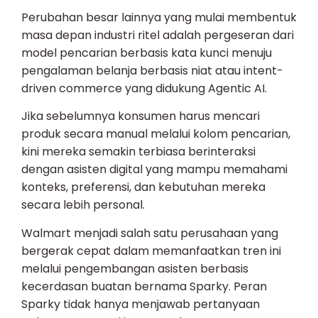
Perubahan besar lainnya yang mulai membentuk
masa depan industri ritel adalah pergeseran dari
model pencarian berbasis kata kunci menuju
pengalaman belanja berbasis niat atau intent-
driven commerce yang didukung Agentic AI.
Jika sebelumnya konsumen harus mencari
produk secara manual melalui kolom pencarian,
kini mereka semakin terbiasa berinteraksi
dengan asisten digital yang mampu memahami
konteks, preferensi, dan kebutuhan mereka
secara lebih personal.
Walmart menjadi salah satu perusahaan yang
bergerak cepat dalam memanfaatkan tren ini
melalui pengembangan asisten berbasis
kecerdasan buatan bernama Sparky. Peran
Sparky tidak hanya menjawab pertanyaan