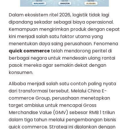
Dalam ekosistem ritel 2026, logistik tidak lagi
dipandang sekadar sebagai biaya operasional.
Kemampuan mengirimkan produk dengan cepat
kini menjadi salah satu faktor utama yang
menentukan daya saing perusahaan. Fenomena
quick commerce
telah mendorong peritel di
berbagai negara untuk mendesain ulang rantai
pasok mereka agar semakin dekat dengan
konsumen.
Alibaba menjadi salah satu contoh paling nyata
dari transformasi tersebut. Melalui China E-
commerce Group, perusahaan menetapkan
target ambisius untuk mencapai Gross
Merchandise Value (GMV) sebesar RMB 1 triliun
dalam tiga tahun melalui pengembangan bisnis
quick commerce. Strategi ini dijalankan dengan