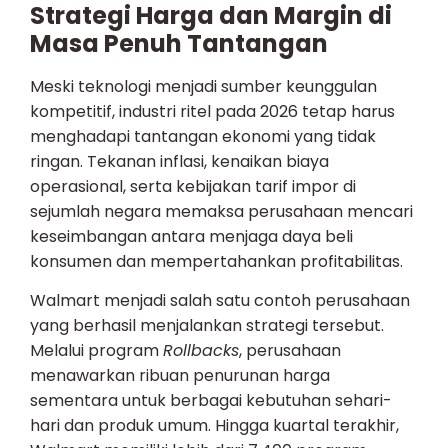
Strategi Harga dan Margin di
Masa Penuh Tantangan
Meski teknologi menjadi sumber keunggulan
kompetitif, industri ritel pada 2026 tetap harus
menghadapi tantangan ekonomi yang tidak
ringan. Tekanan inflasi, kenaikan biaya
operasional, serta kebijakan tarif impor di
sejumlah negara memaksa perusahaan mencari
keseimbangan antara menjaga daya beli
konsumen dan mempertahankan profitabilitas.
Walmart menjadi salah satu contoh perusahaan
yang berhasil menjalankan strategi tersebut.
Melalui program
Rollbacks
, perusahaan
menawarkan ribuan penurunan harga
sementara untuk berbagai kebutuhan sehari-
hari dan produk umum. Hingga kuartal terakhir,