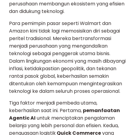
perusahaan membangun ekosistem yang efisien
dan didukung teknologi.
Para pemimpin pasar seperti Walmart dan
Amazon kini tidak lagi memosisikan diri sebagai
peritel tradisional. Mereka bertransformasi
menjadi perusahaan yang mengandalkan
teknologi sebagai penggerak utama bisnis.
Dalam lingkungan ekonomi yang masih dibayangi
inflasi, ketidakpastian geopolitik, dan tekanan
rantai pasok global, keberhasilan semakin
ditentukan oleh kemampuan mengintegrasikan
teknologi ke dalam seluruh proses operasional.
Tiga faktor menjadi pembeda utama,
keberhasilan saat ini. Pertama,
pemanfaatan
Agentic AI
untuk menciptakan pengalaman
belanja yang lebih personal dan efisien. Kedua,
penguasaan
logistik
Quick Commerce
yang