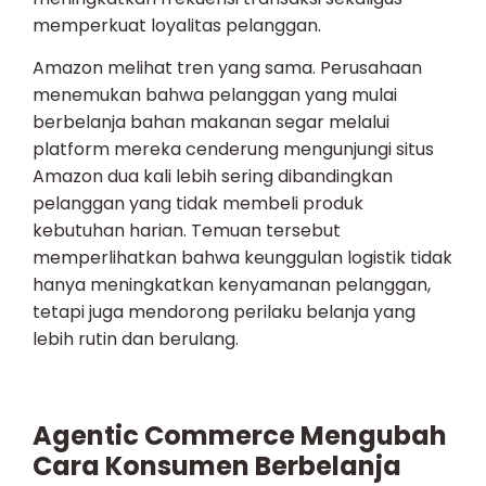
memperkuat loyalitas pelanggan.
Amazon melihat tren yang sama. Perusahaan
menemukan bahwa pelanggan yang mulai
berbelanja bahan makanan segar melalui
platform mereka cenderung mengunjungi situs
Amazon dua kali lebih sering dibandingkan
pelanggan yang tidak membeli produk
kebutuhan harian. Temuan tersebut
memperlihatkan bahwa keunggulan logistik tidak
hanya meningkatkan kenyamanan pelanggan,
tetapi juga mendorong perilaku belanja yang
lebih rutin dan berulang.
Agentic Commerce Mengubah
Cara Konsumen Berbelanja