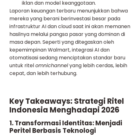
iklan dan model keanggotaan.
Laporan keuangan terbaru menunjukkan bahwa
mereka yang berani berinvestasi besar pada
infrastruktur AI dan cloud saat ini akan memanen
hasilnya melalui pangsa pasar yang dominan di
masa depan. Seperti yang ditegaskan oleh
kepemimpinan Walmart, integrasi AI dan
otomatisasi sedang menciptakan standar baru
untuk ritel
omnichannel
yang lebih cerdas, lebih
cepat, dan lebih terhubung.
Key Takeaways: Strategi Ritel
Indonesia Menghadapi 2026
1. Transformasi Identitas: Menjadi
Peritel Berbasis Teknologi