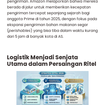
pengiriman. Amazon melaporkan bahwa mereka
berada di jalur untuk memberikan kecepatan
pengiriman tercepat sepanjang sejarah bagi
anggota Prime di tahun 2025, dengan fokus pada
ekspansi pengiriman bahan makanan segar
(
perishables
) yang bisa tiba dalam waktu kurang
dari 5 jam di banyak kota di AS.
Logistik Menjadi Senjata
Utama dalam Persaingan Ritel