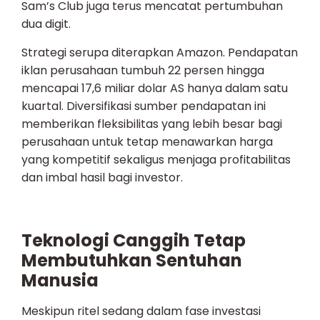
Sam’s Club juga terus mencatat pertumbuhan
dua digit.
Strategi serupa diterapkan Amazon. Pendapatan
iklan perusahaan tumbuh 22 persen hingga
mencapai 17,6 miliar dolar AS hanya dalam satu
kuartal. Diversifikasi sumber pendapatan ini
memberikan fleksibilitas yang lebih besar bagi
perusahaan untuk tetap menawarkan harga
yang kompetitif sekaligus menjaga profitabilitas
dan imbal hasil bagi investor.
Teknologi Canggih Tetap
Membutuhkan Sentuhan
Manusia
Meskipun ritel sedang dalam fase investasi