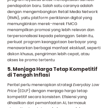
pendapatan baru. Salah satu caranya adalah
dengan mengembangkan Retail Media Network
(RMN), yaitu platform periklanan digital yang
memungkinkan merek-merek FMCG
menampilkan promosi yang lebih relevan dan
terpersonalisasi kepada pelanggan. Selain itu,
perkuat program keanggotaan berbayar yang
menawarkan berbagai manfaat eksklusif, seperti
diskon khusus, pengiriman lebih cepat, atau
akses ke promo tertentu
5. Menjaga Harga Tetap Kompetitif
di Tengah Inflasi
Peritel perlu menerapkan strategi
Everyday Low
Price
(EDLP) dengan menjaga harga tetap
kompetitif secara konsisten. Efisiensi yang
dihasilkan dari pemanfaatan AI, termasuk