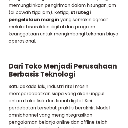
memungkinkan pengiriman dalam hitungan jam
(di bawah tiga jam). Ketiga,
strategi
pengelolaan margin
yang semakin agresif
melalui bisnis iklan digital dan program
keanggotaan untuk mengimbangi tekanan biaya
operasional.
Dari Toko Menjadi Perusahaan
Berbasis Teknologi
Satu dekade lalu, industri ritel masih
memperdebatkan siapa yang akan unggul
antara toko fisik dan kanal digital. Kini
perdebatan tersebut praktis berakhir. Model
omnichannel yang mengintegrasikan
pengalaman belanja online dan offline telah