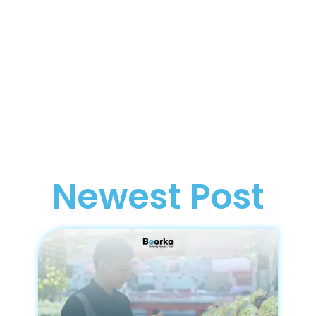
Newest Post