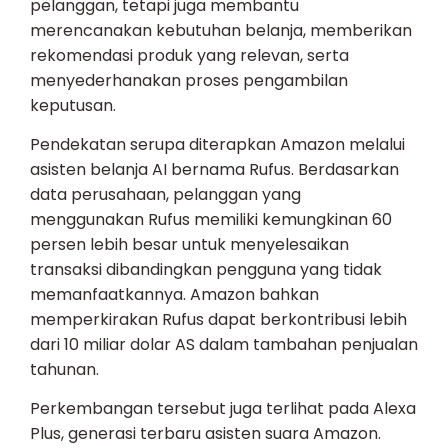
pelanggan, tetapi juga membantu
merencanakan kebutuhan belanja, memberikan
rekomendasi produk yang relevan, serta
menyederhanakan proses pengambilan
keputusan.
Pendekatan serupa diterapkan Amazon melalui
asisten belanja AI bernama Rufus. Berdasarkan
data perusahaan, pelanggan yang
menggunakan Rufus memiliki kemungkinan 60
persen lebih besar untuk menyelesaikan
transaksi dibandingkan pengguna yang tidak
memanfaatkannya. Amazon bahkan
memperkirakan Rufus dapat berkontribusi lebih
dari 10 miliar dolar AS dalam tambahan penjualan
tahunan.
Perkembangan tersebut juga terlihat pada Alexa
Plus, generasi terbaru asisten suara Amazon.