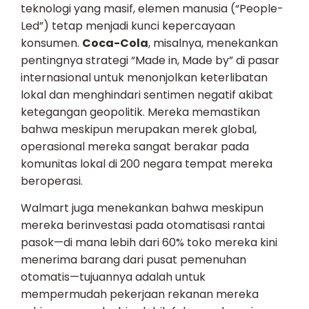
teknologi yang masif, elemen manusia (“People-
Led”) tetap menjadi kunci kepercayaan
konsumen.
Coca-Cola
, misalnya, menekankan
pentingnya strategi “Made in, Made by” di pasar
internasional untuk menonjolkan keterlibatan
lokal dan menghindari sentimen negatif akibat
ketegangan geopolitik. Mereka memastikan
bahwa meskipun merupakan merek global,
operasional mereka sangat berakar pada
komunitas lokal di 200 negara tempat mereka
beroperasi.
Walmart juga menekankan bahwa meskipun
mereka berinvestasi pada otomatisasi rantai
pasok—di mana lebih dari 60% toko mereka kini
menerima barang dari pusat pemenuhan
otomatis—tujuannya adalah untuk
mempermudah pekerjaan rekanan mereka