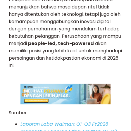
menunjukkan bahwa masa depan ritel tidak
hanya ditentukan oleh teknologi, tetapi juga oleh
kemampuan menggabungkan inovasi digital
dengan pemahaman yang mendalam terhadap
kebutuhan pelanggan. Perusahaan yang mampu
menjadi
people-led, tech-powered
akan
memiliki posisi yang lebih kuat untuk menghadapi
persaingan dan ketidakpastian ekonomi di 2026
ini.
Sumber :
Laporan Laba Walmart Q1-Q3 FY2026