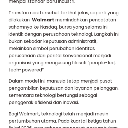
menjadi standar baru industri.
Transformasi tersebut terlihat jelas, seperti yang
dilakukan
Walmart
memindahkan pencatatan
sahamnya ke Nasdaq, bursa yang selama ini
identik dengan perusahaan teknologi. Langkah ini
bukan sekadar keputusan administratif,
melainkan simbol perubahan identitas
perusahaan dari peritel konvensional menjadi
organisasi yang mengusung filosofi “people-led,
tech-powered”.
Dalam model ini, manusia tetap menjadi pusat
pengambilan keputusan dan layanan pelanggan,
sementara teknologi berfungsi sebagai
penggerak efisiensi dan inovasi.
Bagi Walmart, teknologi telah menjadi mesin
pertumbuhan utama. Pada kuartal ketiga tahun