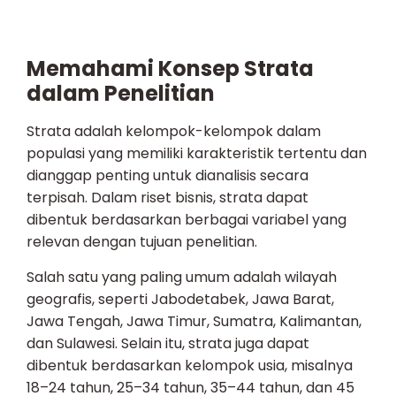
Memahami Konsep Strata
dalam Penelitian
Strata adalah kelompok-kelompok dalam
populasi yang memiliki karakteristik tertentu dan
dianggap penting untuk dianalisis secara
terpisah. Dalam riset bisnis, strata dapat
dibentuk berdasarkan berbagai variabel yang
relevan dengan tujuan penelitian.
Salah satu yang paling umum adalah wilayah
geografis, seperti Jabodetabek, Jawa Barat,
Jawa Tengah, Jawa Timur, Sumatra, Kalimantan,
dan Sulawesi. Selain itu, strata juga dapat
dibentuk berdasarkan kelompok usia, misalnya
18–24 tahun, 25–34 tahun, 35–44 tahun, dan 45