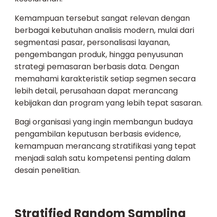
Kemampuan tersebut sangat relevan dengan
berbagai kebutuhan analisis modern, mulai dari
segmentasi pasar, personalisasi layanan,
pengembangan produk, hingga penyusunan
strategi pemasaran berbasis data. Dengan
memahami karakteristik setiap segmen secara
lebih detail, perusahaan dapat merancang
kebijakan dan program yang lebih tepat sasaran.
Bagi organisasi yang ingin membangun budaya
pengambilan keputusan berbasis evidence,
kemampuan merancang stratifikasi yang tepat
menjadi salah satu kompetensi penting dalam
desain penelitian.
Stratified Random Sampling