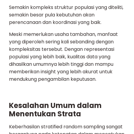
Semakin kompleks struktur populasi yang diteliti,
semakin besar pula kebutuhan akan
perencanaan dan koordinasi yang baik.
Meski memerlukan usaha tambahan, manfaat
yang diperoleh sering kali sebanding dengan
kompleksitas tersebut. Dengan representasi
populasi yang lebih baik, kualitas data yang
dihasilkan umumnya lebih tinggi dan mampu
memberikan insight yang lebih akurat untuk
mendukung pengambilan keputusan.
Kesalahan Umum dalam
Menentukan Strata
Keberhasilan stratified random sampling sangat