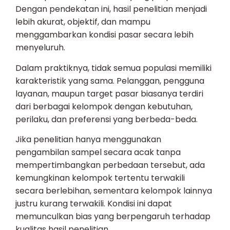
Dengan pendekatan ini, hasil penelitian menjadi
lebih akurat, objektif, dan mampu
menggambarkan kondisi pasar secara lebih
menyeluruh.
Dalam praktiknya, tidak semua populasi memiliki
karakteristik yang sama. Pelanggan, pengguna
layanan, maupun target pasar biasanya terdiri
dari berbagai kelompok dengan kebutuhan,
perilaku, dan preferensi yang berbeda-beda.
Jika penelitian hanya menggunakan
pengambilan sampel secara acak tanpa
mempertimbangkan perbedaan tersebut, ada
kemungkinan kelompok tertentu terwakili
secara berlebihan, sementara kelompok lainnya
justru kurang terwakili. Kondisi ini dapat
memunculkan bias yang berpengaruh terhadap
kualitas hasil penelitian.