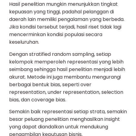
Hasil penelitian mungkin menunjukkan tingkat
kepuasan yang tinggi, padahal pelanggan di
daerah lain memiliki pengalaman yang berbeda.
Jika kondisi tersebut terjadi, hasil riset tidak lagi
mencerminkan kondisi populasi secara
keseluruhan.
Dengan stratified random sampling, setiap
kelompok memperoleh representasi yang lebih
seimbang sehingga hasil penelitian menjadi lebih
akurat. Metode ini juga membantu mengurangi
berbagai bentuk bias, seperti over
representation, under representation, selection
bias, dan coverage bias.
Semakin baik representasi setiap strata, semakin
besar peluang penelitian menghasilkan insight
yang dapat diandalkan untuk mendukung
pengambilan keputusan bisnis.