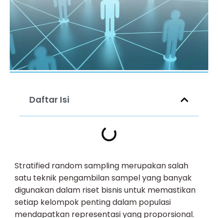
Daftar Isi
Stratified random sampling merupakan salah
satu teknik pengambilan sampel yang banyak
digunakan dalam riset bisnis untuk memastikan
setiap kelompok penting dalam populasi
mendapatkan representasi yang proporsional.