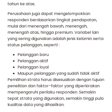
tahun ke atas.
Perusahaan juga dapat mengelompokkan
responden berdasarkan tingkat pendapatan,
mulai dari menengah bawah, menengah,
menengah atas, hingga premium. Variabel lain
yang sering digunakan adalah jenis kelamin serta
status pelanggan, seperti :
Pelanggan baru
Pelanggan aktif
Pelanggan loyal
Maupun pelanggan yang sudah tidak aktif
Pemilihan strata harus disesuaikan dengan tujuan
penelitian dan faktor-faktor yang diperkirakan
mempengaruhi perilaku responden. Semakin
tepat strata yang digunakan, semakin tinggi pula
kualitas data yang dihasilkan.