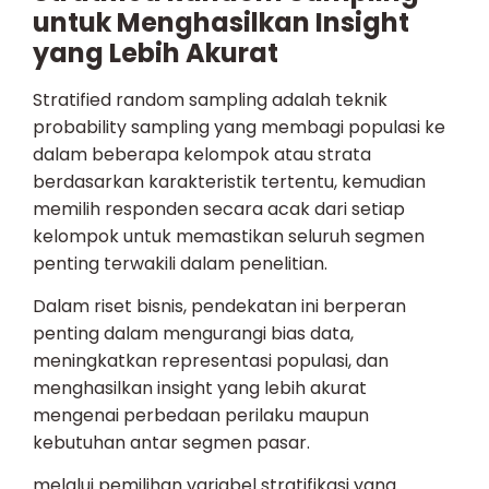
untuk Menghasilkan Insight
yang Lebih Akurat
Stratified random sampling adalah teknik
probability sampling yang membagi populasi ke
dalam beberapa kelompok atau strata
berdasarkan karakteristik tertentu, kemudian
memilih responden secara acak dari setiap
kelompok untuk memastikan seluruh segmen
penting terwakili dalam penelitian.
Dalam riset bisnis, pendekatan ini berperan
penting dalam mengurangi bias data,
meningkatkan representasi populasi, dan
menghasilkan insight yang lebih akurat
mengenai perbedaan perilaku maupun
kebutuhan antar segmen pasar.
melalui pemilihan variabel stratifikasi yang