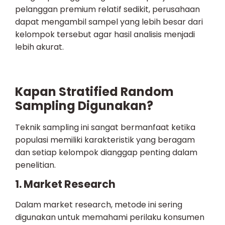
pelanggan premium relatif sedikit, perusahaan
dapat mengambil sampel yang lebih besar dari
kelompok tersebut agar hasil analisis menjadi
lebih akurat.
Kapan Stratified Random
Sampling Digunakan?
Teknik sampling ini sangat bermanfaat ketika
populasi memiliki karakteristik yang beragam
dan setiap kelompok dianggap penting dalam
penelitian.
1. Market Research
Dalam market research, metode ini sering
digunakan untuk memahami perilaku konsumen