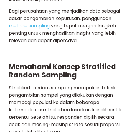
Bagi perusahaan yang menjadikan data sebagai
dasar pengambilan keputusan, penggunaan
metode sampling
yang tepat menjadi langkah
penting untuk menghasilkan insight yang lebih
relevan dan dapat dipercaya.
Memahami Konsep Stratified
Random Sampling
Stratified random sampling merupakan teknik
pengambilan sampel yang dilakukan dengan
membagi populasi ke dalam beberapa
kelompok atau strata berdasarkan karakteristik
tertentu. Setelah itu, responden dipilih secara
acak dari masing-masing strata sesuai proporsi
yang telah ditentukan.