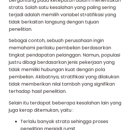
bergantung pada ketepatan dalam menentukan
strata. Salah satu kesalahan yang paling sering
terjadi adalah memilih variabel stratifikasi yang
tidak berkaitan langsung dengan tujuan
penelitian.
Sebagai contoh, sebuah perusahaan ingin
memahami perilaku pembelian berdasarkan
tingkat pendapatan pelanggan. Namun, populasi
justru dibagi berdasarkan jenis pekerjaan yang
tidak memiliki hubungan kuat dengan pola
pembelian. Akibatnya, stratifikasi yang dilakukan
tidak memberikan nilai tambah yang signifikan
terhadap hasil penelitian.
Selain itu terdapat beberapa kesalahan lain yang
juga kerap ditemukan, yaitu :
Terlalu banyak strata sehingga proses
penelitian menjadi rumit.