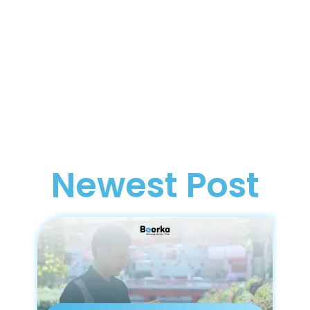
Newest Post