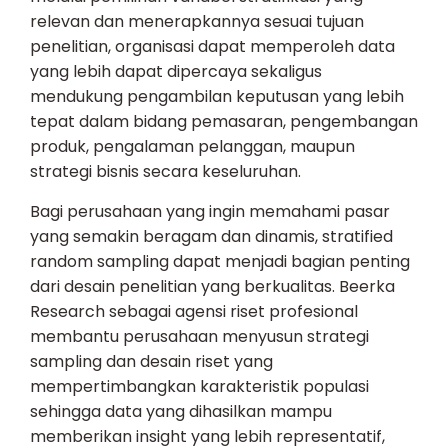
relevan dan menerapkannya sesuai tujuan
penelitian, organisasi dapat memperoleh data
yang lebih dapat dipercaya sekaligus
mendukung pengambilan keputusan yang lebih
tepat dalam bidang pemasaran, pengembangan
produk, pengalaman pelanggan, maupun
strategi bisnis secara keseluruhan.
Bagi perusahaan yang ingin memahami pasar
yang semakin beragam dan dinamis, stratified
random sampling dapat menjadi bagian penting
dari desain penelitian yang berkualitas. Beerka
Research sebagai agensi riset profesional
membantu perusahaan menyusun strategi
sampling dan desain riset yang
mempertimbangkan karakteristik populasi
sehingga data yang dihasilkan mampu
memberikan insight yang lebih representatif,