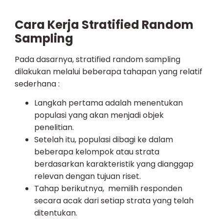
Cara Kerja Stratified Random
Sampling
Pada dasarnya, stratified random sampling
dilakukan melalui beberapa tahapan yang relatif
sederhana :
Langkah pertama adalah menentukan
populasi yang akan menjadi objek
penelitian.
Setelah itu, populasi dibagi ke dalam
beberapa kelompok atau strata
berdasarkan karakteristik yang dianggap
relevan dengan tujuan riset.
Tahap berikutnya, memilih responden
secara acak dari setiap strata yang telah
ditentukan.