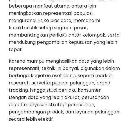
beberapa manfaat utama, antara lain
meningkatkan representasi populasi,
mengurangi risiko bias data, memahami
karakteristik setiap segmen pasar,
membandingkan perilaku antar kelompok, serta
mendukung pengambilan keputusan yang lebih
tepat.
Karena mampu menghasilkan data yang lebih
representatif, teknik ini banyak digunakan dalam
berbagai kegiatan riset bisnis, seperti market
research, survei kepuasan pelanggan, brand
tracking, hingga studi perilaku konsumen.
Dengan data yang lebih akurat, perusahaan
dapat menyusun strategi pemasaran,
pengembangan produk, dan layanan pelanggan
secara lebih efektif.