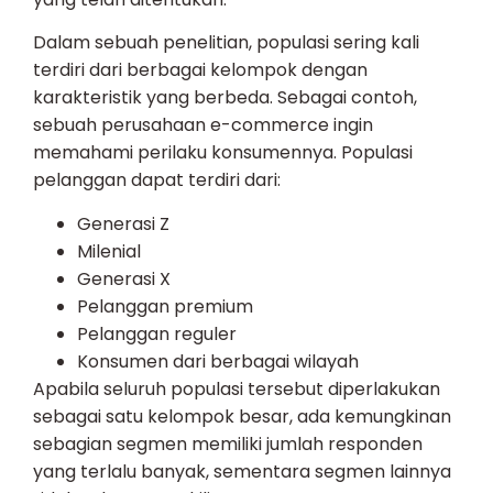
Dalam sebuah penelitian, populasi sering kali
terdiri dari berbagai kelompok dengan
karakteristik yang berbeda. Sebagai contoh,
sebuah perusahaan e-commerce ingin
memahami perilaku konsumennya. Populasi
pelanggan dapat terdiri dari:
Generasi Z
Milenial
Generasi X
Pelanggan premium
Pelanggan reguler
Konsumen dari berbagai wilayah
Apabila seluruh populasi tersebut diperlakukan
sebagai satu kelompok besar, ada kemungkinan
sebagian segmen memiliki jumlah responden
yang terlalu banyak, sementara segmen lainnya