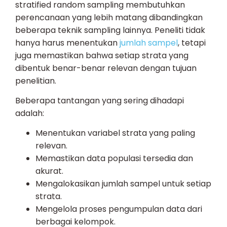
stratified random sampling membutuhkan
perencanaan yang lebih matang dibandingkan
beberapa teknik sampling lainnya. Peneliti tidak
hanya harus menentukan
jumlah sampel
, tetapi
juga memastikan bahwa setiap strata yang
dibentuk benar-benar relevan dengan tujuan
penelitian.
Beberapa tantangan yang sering dihadapi
adalah:
Menentukan variabel strata yang paling
relevan.
Memastikan data populasi tersedia dan
akurat.
Mengalokasikan jumlah sampel untuk setiap
strata.
Mengelola proses pengumpulan data dari
berbagai kelompok.