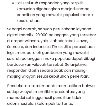
Lalu seluruh responden yang terpilih
kemudian digabungkan menjadi sampel
penelitian yang mewakili populasi secara
keseluruhan.
Sebagai contoh, sebuah perusahaan layanan
digital memiliki 20.000 pelanggan yang tersebar
di empat wilayah, yaitu Jabodetabek, Jawa,
Sumatra, dan Indonesia Timur. Jika perusahaan
ingin memperoleh gambaran yang mewakili
seluruh pelanggan, maka populasi dapat dibagi
berdasarkan wilayah tersebut. Selanjutnya,
responden dipilih secara acak dari masing-
masing wilayah sesuai kebutuhan penelitian.
Pendekatan ini membantu memastikan bahwa
setiap wilayah memiliki representasi yang
memadai sehingga hasil penelitian tidak
didominasi oleh kelompok tertentu.