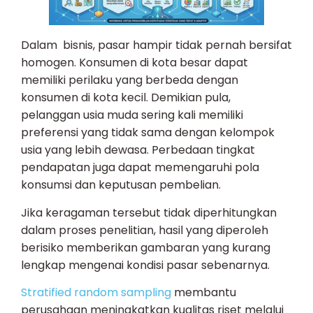
Dalam bisnis, pasar hampir tidak pernah bersifat
homogen. Konsumen di kota besar dapat
memiliki perilaku yang berbeda dengan
konsumen di kota kecil. Demikian pula,
pelanggan usia muda sering kali memiliki
preferensi yang tidak sama dengan kelompok
usia yang lebih dewasa. Perbedaan tingkat
pendapatan juga dapat memengaruhi pola
konsumsi dan keputusan pembelian.
Jika keragaman tersebut tidak diperhitungkan
dalam proses penelitian, hasil yang diperoleh
berisiko memberikan gambaran yang kurang
lengkap mengenai kondisi pasar sebenarnya.
Stratified random sampling
membantu
perusahaan meningkatkan kualitas riset melalui