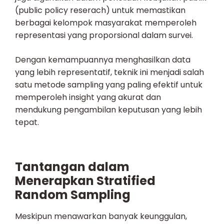
(public policy reserach) untuk memastikan
berbagai kelompok masyarakat memperoleh
representasi yang proporsional dalam survei.
Dengan kemampuannya menghasilkan data
yang lebih representatif, teknik ini menjadi salah
satu metode sampling yang paling efektif untuk
memperoleh insight yang akurat dan
mendukung pengambilan keputusan yang lebih
tepat.
Tantangan dalam
Menerapkan Stratified
Random Sampling
Meskipun menawarkan banyak keunggulan,