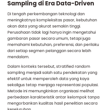
Sampling di Era Data-Driven
Di tengah perkembangan teknologi dan
meningkatnya kompleksitas pasar, kebutuhan
akan data yang akurat semakin tinggi.
Perusahaan tidak lagi hanya ingin mengetahui
gambaran pasar secara umum, tetapi juga
memahami kebutuhan, preferensi, dan perilaku
dari setiap segmen pelanggan secara lebih
mendalam.
Dalam konteks tersebut, stratified random
sampling menjadi salah satu pendekatan yang
efektif untuk memperoleh data yang kaya
sekaligus tetap menjaga representasi populasi.
Metode ini memungkinkan organisasi melihat
perbedaan karakteristik antar kelompok tanpa
mengorbankan kualitas hasil penelitian secara
keseluruhan.