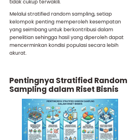
tidak cukup terwakili.
Melalui stratified random sampling, setiap
kelompok penting memperoleh kesempatan
yang seimbang untuk berkontribusi dalam
penelitian sehingga hasil yang diperoleh dapat
mencerminkan kondisi populasi secara lebih
akurat.
Pentingnya Stratified Random
Sampling dalam Riset Bisnis