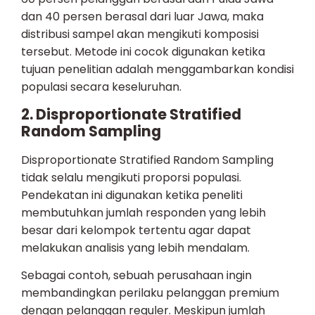
dan 40 persen berasal dari luar Jawa, maka
distribusi sampel akan mengikuti komposisi
tersebut. Metode ini cocok digunakan ketika
tujuan penelitian adalah menggambarkan kondisi
populasi secara keseluruhan.
2. Disproportionate Stratified
Random Sampling
Disproportionate Stratified Random Sampling
tidak selalu mengikuti proporsi populasi.
Pendekatan ini digunakan ketika peneliti
membutuhkan jumlah responden yang lebih
besar dari kelompok tertentu agar dapat
melakukan analisis yang lebih mendalam.
Sebagai contoh, sebuah perusahaan ingin
membandingkan perilaku pelanggan premium
dengan pelanggan reguler. Meskipun jumlah