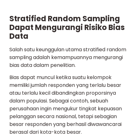
Stratified Random Sampling
Dapat Mengurangi Risiko Bias
Data
Salah satu keunggulan utama stratified random
sampling adalah kemampuannya mengurangi
bias data dalam penelitian.
Bias dapat muncul ketika suatu kelompok
memiliki jumlah responden yang terlalu besar
atau terlalu kecil dibandingkan proporsinya
dalam populasi. Sebagai contoh, sebuah
perusahaan ingin mengukur tingkat kepuasan
pelanggan secara nasional, tetapi sebagian
besar responden yang berhasil diwawancarai
berasal dari kota-kota besar.