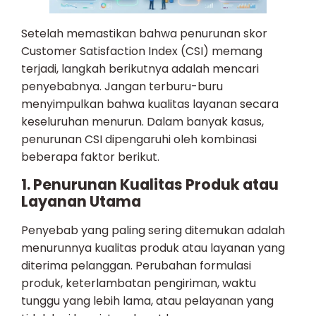
Setelah memastikan bahwa penurunan skor
Customer Satisfaction Index (CSI) memang
terjadi, langkah berikutnya adalah mencari
penyebabnya. Jangan terburu-buru
menyimpulkan bahwa kualitas layanan secara
keseluruhan menurun. Dalam banyak kasus,
penurunan CSI dipengaruhi oleh kombinasi
beberapa faktor berikut.
1. Penurunan Kualitas Produk atau
Layanan Utama
Penyebab yang paling sering ditemukan adalah
menurunnya kualitas produk atau layanan yang
diterima pelanggan. Perubahan formulasi
produk, keterlambatan pengiriman, waktu
tunggu yang lebih lama, atau pelayanan yang