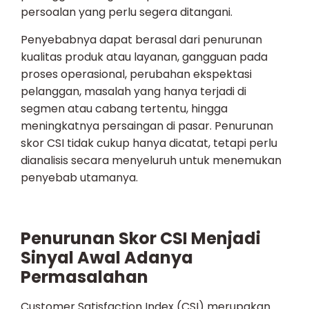
persoalan yang perlu segera ditangani.
Penyebabnya dapat berasal dari penurunan
kualitas produk atau layanan, gangguan pada
proses operasional, perubahan ekspektasi
pelanggan, masalah yang hanya terjadi di
segmen atau cabang tertentu, hingga
meningkatnya persaingan di pasar. Penurunan
skor CSI tidak cukup hanya dicatat, tetapi perlu
dianalisis secara menyeluruh untuk menemukan
penyebab utamanya.
Penurunan Skor CSI Menjadi
Sinyal Awal Adanya
Permasalahan
Customer Satisfaction Index (CSI) merupakan