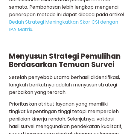
semata. Pembahasan lebih lengkap mengenai
penerapan metode ini dapat dibaca pada artikel
Bedah Strategi Meningkatkan Skor CSI dengan
IPA Matrix
.
Menyusun Strategi Pemulihan
Berdasarkan Temuan Survei
Setelah penyebab utama berhasil diidentifikasi,
langkah berikutnya adalah menyusun strategi
perbaikan yang terarah.
Prioritaskan atribut layanan yang memiliki
tingkat kepentingan tinggi tetapi memperoleh
penilaian kinerja rendah. Selanjutnya, validasi
hasil survei menggunakan pendekatan kualitatif,
seperti wawancara singkat dengan pelanggan