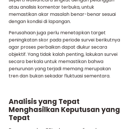
atau analisis komentar terbuka, untuk
memastikan akar masalah benar-benar sesuai
dengan kondisi di lapangan.
Perusahaan juga perlu menetapkan target
peningkatan skor pada periode survei berikutnya
agar proses perbaikan dapat diukur secara
objektif. Yang tidak kalah penting, lakukan survei
secara berkala untuk memastikan bahwa
penurunan yang terjadi memang merupakan
tren dan bukan sekadar fluktuasi sementara.
Analisis yang Tepat
Menghasilkan Keputusan yang
Tepat