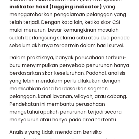
indikator hasil (lagging indicator)
yang
menggambarkan pengalaman pelanggan yang
telah terjadi. Dengan kata lain, ketika skor CSI
mulai menurun, besar kemungkinan masalah
sudah berlangsung selama satu atau dua periode
sebelum akhirnya tercermin dalam hasil survei.
Dalam praktiknya, banyak perusahaan terburu-
buru menyimpulkan penyebab penurunan hanya
berdasarkan skor keseluruhan. Padahal, analisis
yang lebih mendalam perlu dilakukan dengan
memisahkan data berdasarkan segmen
pelanggan, kanal layanan, wilayah, atau cabang.
Pendekatan ini membantu perusahaan
mengetahui apakah penurunan terjadi secara
menyeluruh atau hanya pada area tertentu.
Analisis yang tidak mendalam berisiko