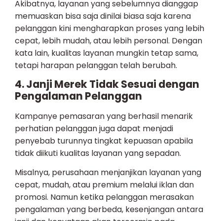
Akibatnya, layanan yang sebelumnya dianggap
memuaskan bisa saja dinilai biasa saja karena
pelanggan kini mengharapkan proses yang lebih
cepat, lebih mudah, atau lebih personal. Dengan
kata lain, kualitas layanan mungkin tetap sama,
tetapi harapan pelanggan telah berubah.
4. Janji Merek Tidak Sesuai dengan
Pengalaman Pelanggan
Kampanye pemasaran yang berhasil menarik
perhatian pelanggan juga dapat menjadi
penyebab turunnya tingkat kepuasan apabila
tidak diikuti kualitas layanan yang sepadan.
Misalnya, perusahaan menjanjikan layanan yang
cepat, mudah, atau premium melalui iklan dan
promosi. Namun ketika pelanggan merasakan
pengalaman yang berbeda, kesenjangan antara