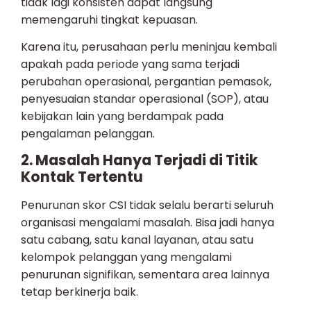
tidak lagi konsisten dapat langsung
memengaruhi tingkat kepuasan.
Karena itu, perusahaan perlu meninjau kembali
apakah pada periode yang sama terjadi
perubahan operasional, pergantian pemasok,
penyesuaian standar operasional (SOP), atau
kebijakan lain yang berdampak pada
pengalaman pelanggan.
2. Masalah Hanya Terjadi di Titik
Kontak Tertentu
Penurunan skor CSI tidak selalu berarti seluruh
organisasi mengalami masalah. Bisa jadi hanya
satu cabang, satu kanal layanan, atau satu
kelompok pelanggan yang mengalami
penurunan signifikan, sementara area lainnya
tetap berkinerja baik.