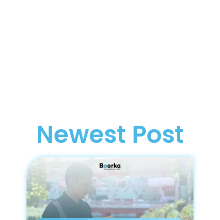
Newest Post