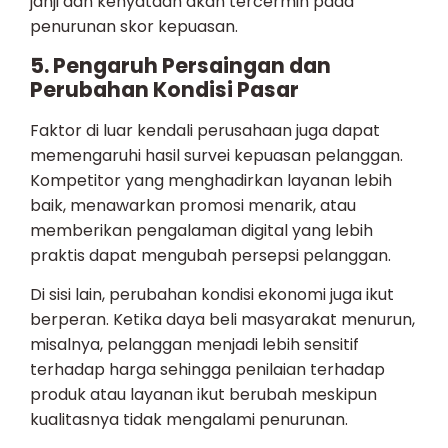
janji dan kenyataan akan tercermin pada
penurunan skor kepuasan.
5. Pengaruh Persaingan dan
Perubahan Kondisi Pasar
Faktor di luar kendali perusahaan juga dapat
memengaruhi hasil survei kepuasan pelanggan.
Kompetitor yang menghadirkan layanan lebih
baik, menawarkan promosi menarik, atau
memberikan pengalaman digital yang lebih
praktis dapat mengubah persepsi pelanggan.
Di sisi lain, perubahan kondisi ekonomi juga ikut
berperan. Ketika daya beli masyarakat menurun,
misalnya, pelanggan menjadi lebih sensitif
terhadap harga sehingga penilaian terhadap
produk atau layanan ikut berubah meskipun
kualitasnya tidak mengalami penurunan.