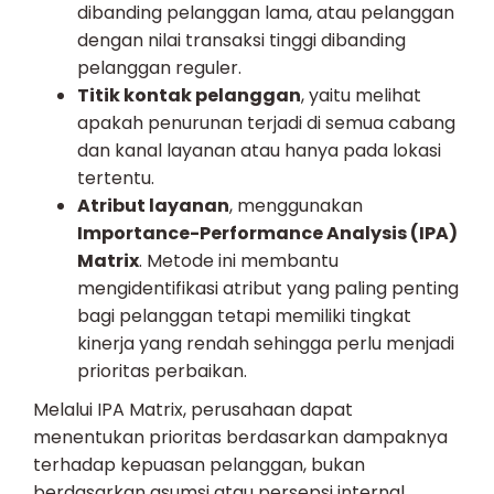
dibanding pelanggan lama, atau pelanggan
dengan nilai transaksi tinggi dibanding
pelanggan reguler.
Titik kontak pelanggan
, yaitu melihat
apakah penurunan terjadi di semua cabang
dan kanal layanan atau hanya pada lokasi
tertentu.
Atribut layanan
, menggunakan
Importance-Performance Analysis (IPA)
Matrix
. Metode ini membantu
mengidentifikasi atribut yang paling penting
bagi pelanggan tetapi memiliki tingkat
kinerja yang rendah sehingga perlu menjadi
prioritas perbaikan.
Melalui IPA Matrix, perusahaan dapat
menentukan prioritas berdasarkan dampaknya
terhadap kepuasan pelanggan, bukan
berdasarkan asumsi atau persepsi internal