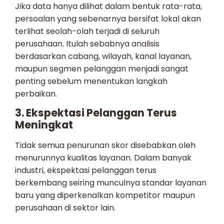
Jika data hanya dilihat dalam bentuk rata-rata,
persoalan yang sebenarnya bersifat lokal akan
terlihat seolah-olah terjadi di seluruh
perusahaan. Itulah sebabnya analisis
berdasarkan cabang, wilayah, kanal layanan,
maupun segmen pelanggan menjadi sangat
penting sebelum menentukan langkah
perbaikan.
3. Ekspektasi Pelanggan Terus
Meningkat
Tidak semua penurunan skor disebabkan oleh
menurunnya kualitas layanan. Dalam banyak
industri, ekspektasi pelanggan terus
berkembang seiring munculnya standar layanan
baru yang diperkenalkan kompetitor maupun
perusahaan di sektor lain.