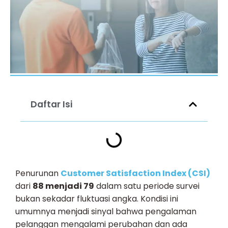
Daftar Isi
Penurunan
Customer Satisfaction Index (CSI)
dari
88 menjadi 79
dalam satu periode survei
bukan sekadar fluktuasi angka. Kondisi ini
umumnya menjadi sinyal bahwa pengalaman
pelanggan mengalami perubahan dan ada