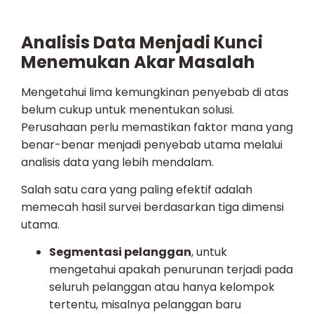
Analisis Data Menjadi Kunci
Menemukan Akar Masalah
Mengetahui lima kemungkinan penyebab di atas
belum cukup untuk menentukan solusi.
Perusahaan perlu memastikan faktor mana yang
benar-benar menjadi penyebab utama melalui
analisis data yang lebih mendalam.
Salah satu cara yang paling efektif adalah
memecah hasil survei berdasarkan tiga dimensi
utama.
Segmentasi pelanggan
, untuk
mengetahui apakah penurunan terjadi pada
seluruh pelanggan atau hanya kelompok
tertentu, misalnya pelanggan baru