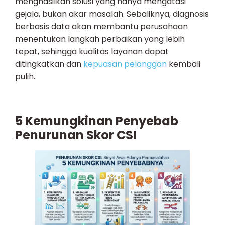
menghasilkan solusi yang hanya mengatasi
gejala, bukan akar masalah. Sebaliknya, diagnosis
berbasis data akan membantu perusahaan
menentukan langkah perbaikan yang lebih
tepat, sehingga kualitas layanan dapat
ditingkatkan dan
kepuasan pelanggan
kembali
pulih.
5 Kemungkinan Penyebab
Penurunan Skor CSI