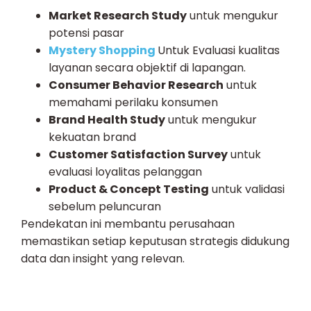
Market Research Study
untuk mengukur
potensi pasar
Mystery Shopping
Untuk Evaluasi kualitas
layanan secara objektif di lapangan.
Consumer Behavior Research
untuk
memahami perilaku konsumen
Brand Health Study
untuk mengukur
kekuatan brand
Customer Satisfaction Survey
untuk
evaluasi loyalitas pelanggan
Product & Concept Testing
untuk validasi
sebelum peluncuran
Pendekatan ini membantu perusahaan
memastikan setiap keputusan strategis didukung
data dan insight yang relevan.