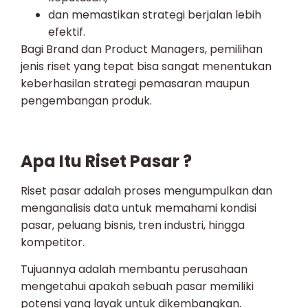
dan memastikan strategi berjalan lebih
efektif.
Bagi Brand dan Product Managers, pemilihan
jenis riset yang tepat bisa sangat menentukan
keberhasilan strategi pemasaran maupun
pengembangan produk.
Apa Itu Riset Pasar ?
Riset pasar adalah proses mengumpulkan dan
menganalisis data untuk memahami kondisi
pasar, peluang bisnis, tren industri, hingga
kompetitor.
Tujuannya adalah membantu perusahaan
mengetahui apakah sebuah pasar memiliki
potensi yang layak untuk dikembangkan.