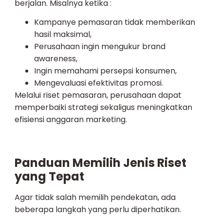
berjalan. Misalnya ketika :
Kampanye pemasaran tidak memberikan
hasil maksimal,
Perusahaan ingin mengukur brand
awareness,
Ingin memahami persepsi konsumen,
Mengevaluasi efektivitas promosi.
Melalui riset pemasaran, perusahaan dapat
memperbaiki strategi sekaligus meningkatkan
efisiensi anggaran marketing.
Panduan Memilih Jenis Riset
yang Tepat
Agar tidak salah memilih pendekatan, ada
beberapa langkah yang perlu diperhatikan.