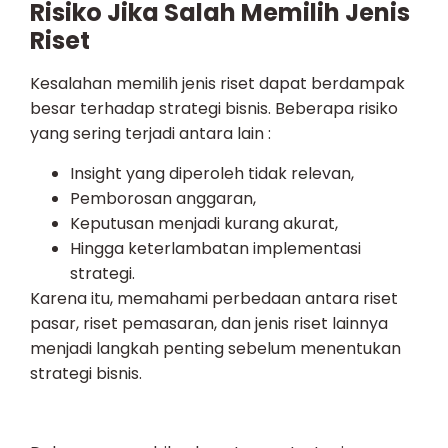
Risiko Jika Salah Memilih Jenis
Riset
Kesalahan memilih jenis riset dapat berdampak
besar terhadap strategi bisnis. Beberapa risiko
yang sering terjadi antara lain :
Insight yang diperoleh tidak relevan,
Pemborosan anggaran,
Keputusan menjadi kurang akurat,
Hingga keterlambatan implementasi
strategi.
Karena itu, memahami perbedaan antara riset
pasar, riset pemasaran, dan jenis riset lainnya
menjadi langkah penting sebelum menentukan
strategi bisnis.