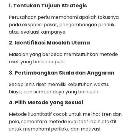
1. Tentukan Tujuan Strategis
Perusahaan perlu memahami apakah fokusnya
pada ekspansi pasar, pengembangan produk,
atau evaluasi kampanye.
2. Identifikasi Masalah Utama
Masalah yang berbeda membutuhkan metode
riset yang berbeda pula.
3. Pertimbangkan Skala dan Anggaran
Setiap jenis riset memiliki kebutuhan waktu,
biaya, dan sumber daya yang berbeda.
4. Pilih Metode yang Sesuai
Metode kuantitatif cocok untuk melihat tren dan
pola, sementara metode kualitatif lebih efektif
untuk memahami perilaku dan motivasi