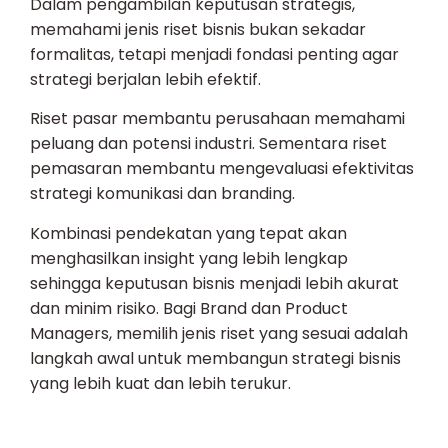
Dalam pengambilan keputusan strategis,
memahami jenis riset bisnis bukan sekadar
formalitas, tetapi menjadi fondasi penting agar
strategi berjalan lebih efektif.
Riset pasar membantu perusahaan memahami
peluang dan potensi industri. Sementara riset
pemasaran membantu mengevaluasi efektivitas
strategi komunikasi dan branding.
Kombinasi pendekatan yang tepat akan
menghasilkan insight yang lebih lengkap
sehingga keputusan bisnis menjadi lebih akurat
dan minim risiko. Bagi Brand dan Product
Managers, memilih jenis riset yang sesuai adalah
langkah awal untuk membangun strategi bisnis
yang lebih kuat dan lebih terukur.