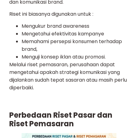
dan komunikasi brand.
Riset ini biasanya digunakan untuk :
Mengukur brand awareness
Mengetahui efektivitas kampanye
Memahami persepsi konsumen terhadap
brand,
Menguji konsep iklan atau promosi.
Melalui riset pemasaran, perusahaan dapat
mengetahui apakah strategi komunikasi yang
dijalankan sudah tepat sasaran atau masih perlu
diperbaiki.
Perbedaan Riset Pasar dan
Riset Pemasaran