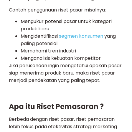
Contoh penggunaan riset pasar misalnya:
Mengukur potensi pasar untuk kategori
produk baru
Mengidentifikasi
segmen konsumen
yang
paling potensial
Memahami tren industri
Menganalisis kekuatan kompetitor
Jika perusahaan ingin mengetahui apakah pasar
siap menerima produk baru, maka riset pasar
menjadi pendekatan yang paling tepat.
Apa itu Riset Pemasaran ?
Berbeda dengan riset pasar, riset pemasaran
lebih fokus pada efektivitas strategi marketing