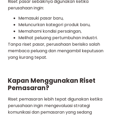
Riset pasar sebaiknya digunakan ketika
perusahaan ingin:
Memasuki pasar baru,
Meluncurkan kategori produk baru,
Memahami kondisi persaingan,
Melihat peluang pertumbuhan industri.
Tanpa riset pasar, perusahaan berisiko salah
membaca peluang dan mengambil keputusan
yang kurang tepat.
Kapan Menggunakan Riset
Pemasaran?
Riset pemasaran lebih tepat digunakan ketika
perusahaan ingin mengevaluasi strategi
komunikasi dan pemasaran yang sedang