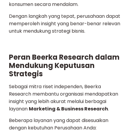
konsumen secara mendalam.
Dengan langkah yang tepat, perusahaan dapat
memperoleh insight yang benar-benar relevan
untuk mendukung strategi bisnis.
Peran Beerka Research dalam
Mendukung Keputusan
Strategis
Sebagai mitra riset independen, Beerka
Research membantu organisasi mendapatkan
insight yang lebih akurat melalui berbagai
layanan
Marketing & Business Research
.
Beberapa layanan yang dapat disesuaikan
dengan kebutuhan Perusahaan Anda: