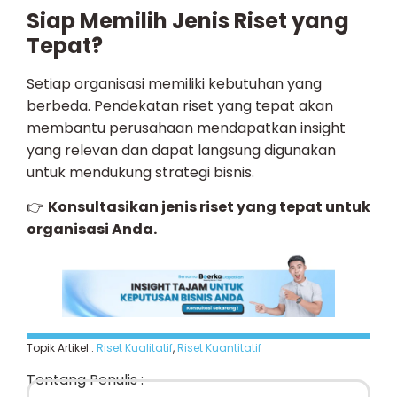
Siap Memilih Jenis Riset yang
Tepat?
Setiap organisasi memiliki kebutuhan yang
berbeda. Pendekatan riset yang tepat akan
membantu perusahaan mendapatkan insight
yang relevan dan dapat langsung digunakan
untuk mendukung strategi bisnis.
👉
Konsultasikan jenis riset yang tepat untuk
organisasi Anda.
Topik Artikel :
Riset Kualitatif
,
Riset Kuantitatif
Tentang Penulis :