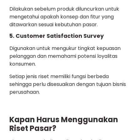
Dilakukan sebelum produk diluncurkan untuk
mengetahui apakah konsep dan fitur yang
ditawarkan sesuai kebutuhan pasar.
5. Customer Satisfaction Survey
Digunakan untuk mengukur tingkat kepuasan
pelanggan dan memahami potensi loyalitas
konsumen.
Setiap jenis riset memiliki fungsi berbeda
sehingga perlu disesuaikan dengan tujuan bisnis
perusahaan.
Kapan Harus Menggunakan
Riset Pasar?