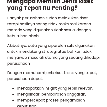
Mengapa Memilih Jenis Riset
yang Tepat Itu Penting?
Banyak perusahaan sudah melakukan riset,
tetapi hasilnya sering tidak maksimal karena
metode yang digunakan tidak sesuai dengan
kebutuhan bisnis.
Akibatnya, data yang diperoleh sulit digunakan
untuk mendukung strategi atau bahkan tidak
menjawab masalah utama yang sedang dihadapi
perusahaan.
Dengan memahami jenis riset bisnis yang tepat,
perusahaan dapat:
mendapatkan insight yang lebih relevan,
menghindari pemborosan anggaran,
mempercepat proses pengambilan
keputusan,