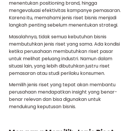
menentukan positioning brand, hingga
mengevaluasi efektivitas kampanye pemasaran.
Karena itu, memahami jenis riset bisnis menjadi
langkah penting sebelum menentukan strategi.
Masalahnya, tidak semua kebutuhan bisnis
membutuhkan jenis riset yang sama. Ada kondisi
ketika perusahaan membutuhkan riset pasar
untuk melihat peluang industri. Namun dalam
situasi lain, yang lebih dibutuhkan justru riset
pemasaran atau studi perilaku konsumen.
Memilih jenis riset yang tepat akan membantu
perusahaan mendapatkan insight yang benar-
benar relevan dan bisa digunakan untuk
mendukung keputusan bisnis.