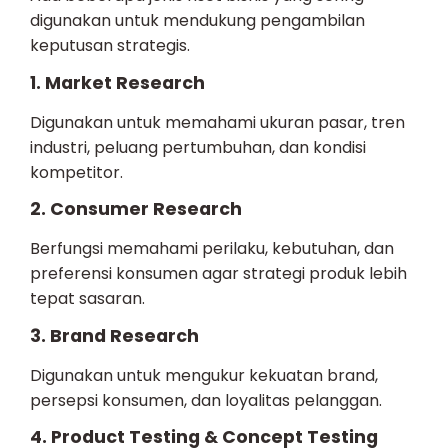
digunakan untuk mendukung pengambilan
keputusan strategis.
1. Market Research
Digunakan untuk memahami ukuran pasar, tren
industri, peluang pertumbuhan, dan kondisi
kompetitor.
2. Consumer Research
Berfungsi memahami perilaku, kebutuhan, dan
preferensi konsumen agar strategi produk lebih
tepat sasaran.
3. Brand Research
Digunakan untuk mengukur kekuatan brand,
persepsi konsumen, dan loyalitas pelanggan.
4. Product Testing & Concept Testing