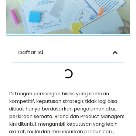
Daftar Isi
Di tengah persaingan bisnis yang semakin
kompetitif, keputusan strategis tidak lagi bisa
dibuat hanya berdasarkan pengalaman atau
perkiraan semata. Brand dan Product Managers
kini dituntut mengambil keputusan yang lebih
akurat, mulai dari meluncurkan produk baru,