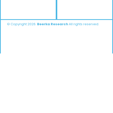
© Copyright 2026.
Beerka Research
All rights reserved.