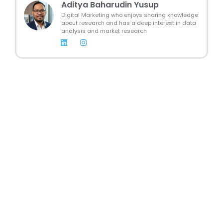
Aditya Baharudin Yusup
Digital Marketing who enjoys sharing knowledge
about research and has a deep interest in data
analysis and market research