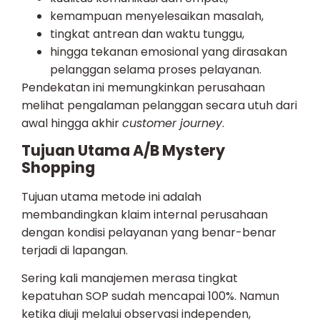
kemampuan menyelesaikan masalah,
tingkat antrean dan waktu tunggu,
hingga tekanan emosional yang dirasakan
pelanggan selama proses pelayanan.
Pendekatan ini memungkinkan perusahaan
melihat pengalaman pelanggan secara utuh dari
awal hingga akhir
customer journey
.
Tujuan Utama A/B Mystery
Shopping
Tujuan utama metode ini adalah
membandingkan klaim internal perusahaan
dengan kondisi pelayanan yang benar-benar
terjadi di lapangan.
Sering kali manajemen merasa tingkat
kepatuhan SOP sudah mencapai 100%. Namun
ketika diuji melalui observasi independen,