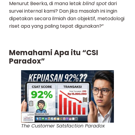
Menurut Beerka, di mana letak
blind spot
dari
survei internal kami? Dan jika masalah ini ingin
dipetakan secara ilmiah dan objektif, metodologi
riset apa yang paling tepat digunakan?”
Memahami Apa itu “CSI
Paradox”
The Customer Satsfaction Paradox