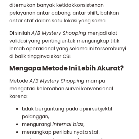
ditemukan banyak ketidakkonsistenan
pelayanan antar cabang, antar shift, bahkan
antar staf dalam satu lokasi yang sama.
Di sinilah
A/B Mystery Shopping
menjadi alat
validasi yang penting untuk mengungkap titik
lemah operasional yang selama ini tersembunyi
di balik tingginya skor CSI.
Mengapa Metode Ini Lebih Akurat?
Metode
A/B Mystery Shopping
mampu
mengatasi kelemahan survei konvensional
karena:
tidak bergantung pada opini subjektif
pelanggan,
mengurangi
internal bias
,
menangkap perilaku nyata staf,