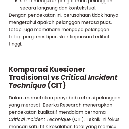
serta mengukur pengalaman pelanggan
secara langsung dan kontekstual.
Dengan pendekatan ini, perusahaan tidak hanya
mengetahui apakah pelanggan merasa puas,
tetapi juga memahami mengapa pelanggan
tetap pergi meskipun skor kepuasan terlihat
tinggi.
Komparasi Kuesioner
Tradisional vs
Critical Incident
Technique
(CIT)
Dalam memetakan penyebab retensi pelanggan
yang merosot, Beerka Research menerapkan
pendekatan kualitatif mendalam bernama
Critical Incident Technique
(CIT). Teknik ini fokus
mencari satu titik kesalahan fatal yang memicu