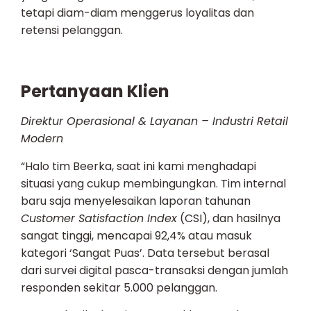
tetapi diam-diam menggerus loyalitas dan
retensi pelanggan.
Pertanyaan Klien
Direktur Operasional & Layanan – Industri Retail
Modern
“Halo tim Beerka, saat ini kami menghadapi
situasi yang cukup membingungkan. Tim internal
baru saja menyelesaikan laporan tahunan
Customer Satisfaction Index
(CSI), dan hasilnya
sangat tinggi, mencapai 92,4% atau masuk
kategori ‘Sangat Puas’. Data tersebut berasal
dari survei digital pasca-transaksi dengan jumlah
responden sekitar 5.000 pelanggan.