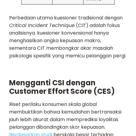
Perbedaan utama kuesioner tradisional dengan
Critical Incident Technique
(CIT) adalah fokus
analisisnya. kuesioner konvensional hanya
menghasilkan angka kepuasan makro,
sementara CIT membongkar akar masalah
psikologis spesifik yang memicu pelanggan pergi.
Mengganti CSI dengan
Customer Effort Score (CES)
Riset perilaku konsumen skala global
membuktikan bahwa kemudahan bertransaksi
jauh lebih akurat dalam memprediksi loyalitas
pelanggan dibandingkan skor kepuasan.
Berdasarkan studi
berskala besar terhadap