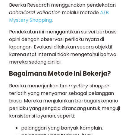
Beerka Research menggunakan pendekatan
behavioral validation
melalui metode
A/B
Mystery Shopping
.
Pendekatan ini menggantikan survei berbasis
opini dengan observasi perilaku nyata di
lapangan. Evaluasi dilakukan secara objektif
karena staf internal tidak mengetahui bahwa
mereka sedang dinilai.
Bagaimana Metode Ini Bekerja?
Beerka menerjunkan tim
mystery shopper
terlatih yang menyamar sebagai pelanggan
biasa. Mereka menjalankan berbagai skenario
perilaku yang sengaja dirancang untuk menguji
konsistensi layanan, seperti:
pelanggan yang banyak komplain,