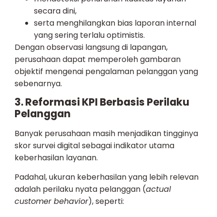
secara dini,
serta menghilangkan bias laporan internal
yang sering terlalu optimistis.
Dengan observasi langsung di lapangan,
perusahaan dapat memperoleh gambaran
objektif mengenai pengalaman pelanggan yang
sebenarnya.
3. Reformasi KPI Berbasis Perilaku
Pelanggan
Banyak perusahaan masih menjadikan tingginya
skor survei digital sebagai indikator utama
keberhasilan layanan.
Padahal, ukuran keberhasilan yang lebih relevan
adalah perilaku nyata pelanggan (
actual
customer behavior
), seperti: