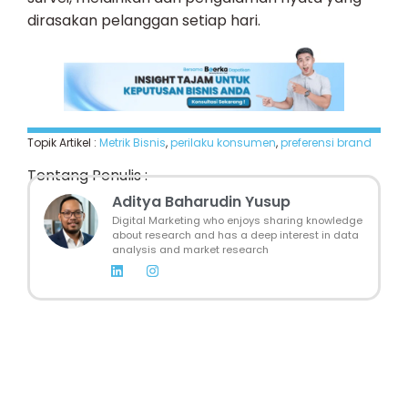
dirasakan pelanggan setiap hari.
Topik Artikel :
Metrik Bisnis
,
perilaku konsumen
,
preferensi brand
Tentang Penulis :
Aditya Baharudin Yusup
Digital Marketing who enjoys sharing knowledge
about research and has a deep interest in data
analysis and market research