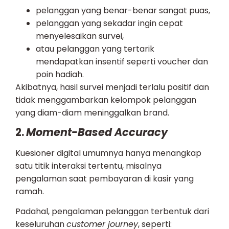
pelanggan yang benar-benar sangat puas,
pelanggan yang sekadar ingin cepat
menyelesaikan survei,
atau pelanggan yang tertarik
mendapatkan insentif seperti voucher dan
poin hadiah.
Akibatnya, hasil survei menjadi terlalu positif dan
tidak menggambarkan kelompok pelanggan
yang diam-diam meninggalkan brand.
2.
Moment-Based Accuracy
Kuesioner digital umumnya hanya menangkap
satu titik interaksi tertentu, misalnya
pengalaman saat pembayaran di kasir yang
ramah.
Padahal, pengalaman pelanggan terbentuk dari
keseluruhan
customer journey
, seperti: