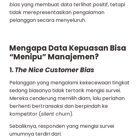
bias
yang membuat data terlihat positif, tetapi
tidak merepresentasikan pengalaman
pelanggan secara menyeluruh.
Mengapa Data Kepuasan Bisa
“Menipu” Manajemen?
1.
The Nice Customer Bias
Pelanggan yang mengalami kekecewaan tingkat
sedang biasanya tidak tertarik mengisi survei.
Mereka cenderung memilih diam, lalu perlahan
berhenti bertransaksi dan berpindah ke
kompetitor (
silent churn
).
Sebaliknya, responden yang mengisi survei
umumnya terdiri dari: