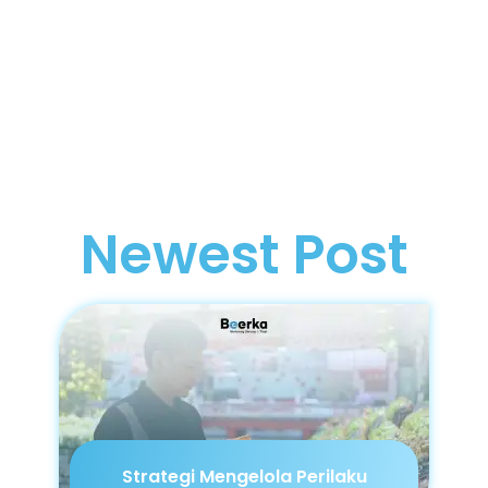
Newest Post
Strategi Mengelola Perilaku