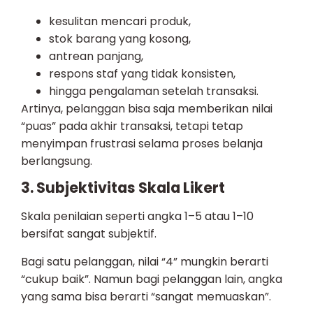
kesulitan mencari produk,
stok barang yang kosong,
antrean panjang,
respons staf yang tidak konsisten,
hingga pengalaman setelah transaksi.
Artinya, pelanggan bisa saja memberikan nilai
“puas” pada akhir transaksi, tetapi tetap
menyimpan frustrasi selama proses belanja
berlangsung.
3. Subjektivitas Skala Likert
Skala penilaian seperti angka 1–5 atau 1–10
bersifat sangat subjektif.
Bagi satu pelanggan, nilai “4” mungkin berarti
“cukup baik”. Namun bagi pelanggan lain, angka
yang sama bisa berarti “sangat memuaskan”.