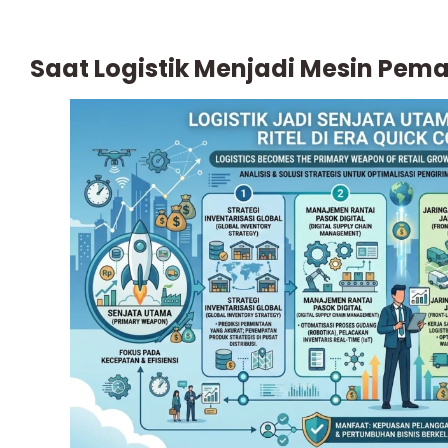
Saat Logistik Menjadi Mesin Pem