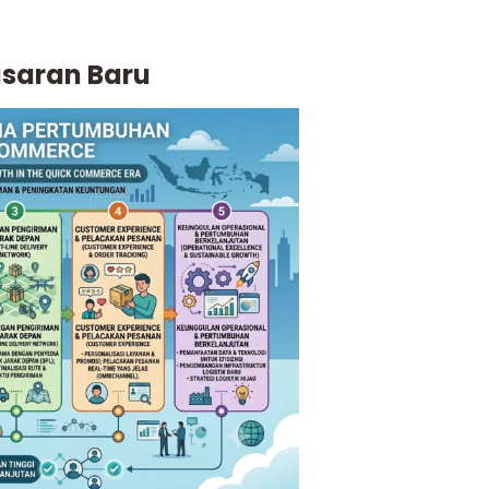
asaran Baru