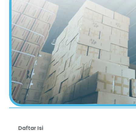
Daftar Isi